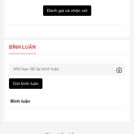
Đánh giá và nhận xét
BÌNH LUẬN
Gửi bình luận
Bình luận