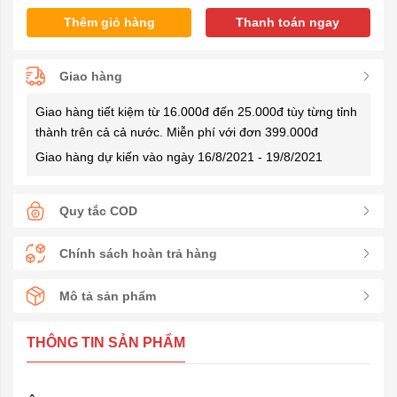
Thêm giỏ hàng
Thanh toán ngay
Giao hàng
Giao hàng tiết kiệm từ 16.000đ đến 25.000đ tùy từng tỉnh
thành trên cả cả nước. Miễn phí với đơn 399.000đ
Giao hàng dự kiến vào ngày 16/8/2021 - 19/8/2021
Quy tắc COD
Chính sách hoàn trả hàng
Mô tả sản phẩm
THÔNG TIN SẢN PHẨM