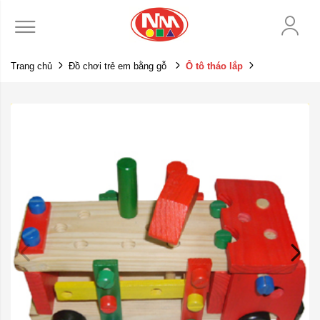
Trang chủ
Đồ chơi trẻ em bằng gỗ
Ô tô tháo lắp