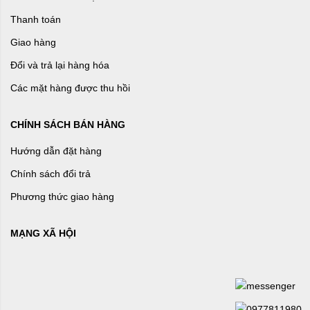
Thanh toán
Giao hàng
Đổi và trả lại hàng hóa
Các mặt hàng được thu hồi
CHÍNH SÁCH BÁN HÀNG
Hướng dẫn đặt hàng
Chính sách đổi trả
Phương thức giao hàng
MẠNG XÃ HỘI