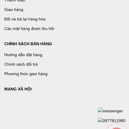
Thanh toán
Giao hàng
Đổi và trả lại hàng hóa
Các mặt hàng được thu hồi
CHÍNH SÁCH BÁN HÀNG
Hướng dẫn đặt hàng
Chính sách đổi trả
Phương thức giao hàng
MẠNG XÃ HỘI