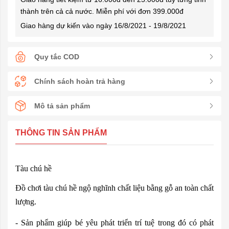
thành trên cả cả nước. Miễn phí với đơn 399.000đ
Giao hàng dự kiến vào ngày 16/8/2021 - 19/8/2021
Quy tắc COD
Chính sách hoàn trả hàng
Mô tả sản phẩm
THÔNG TIN SẢN PHẨM
Tàu chú hề
Đồ chơi tàu chú hề ngộ nghĩnh chất liệu bằng gỗ an toàn chất
lượng.
- Sản phẩm giúp bé yêu phát triển trí tuệ trong đó có phát