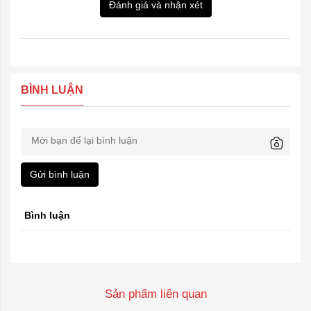
Đánh giá và nhận xét
BÌNH LUẬN
Gửi bình luận
Bình luận
Sản phẩm liên quan