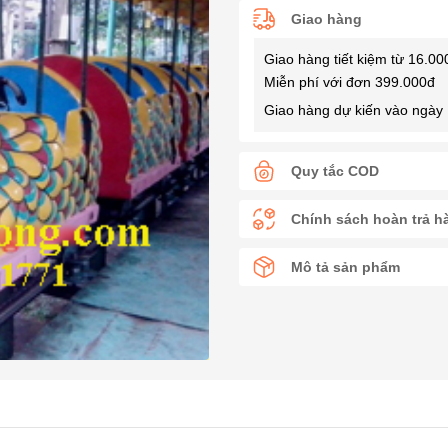
Giao hàng
Giao hàng tiết kiệm từ 16.00
Miễn phí với đơn 399.000đ
Giao hàng dự kiến vào ngày 
Quy tắc COD
Chính sách hoàn trả h
Mô tả sản phẩm