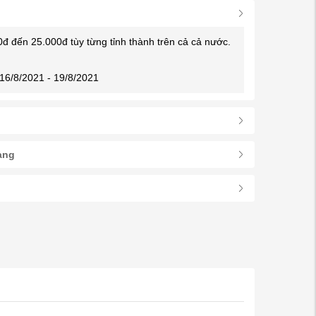
0đ đến 25.000đ tùy từng tỉnh thành trên cả cả nước.
16/8/2021 - 19/8/2021
àng