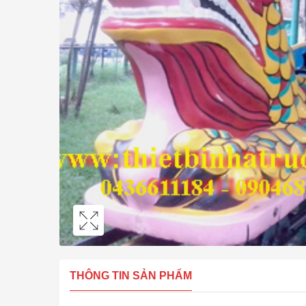
THÔNG TIN SẢN PHẨM