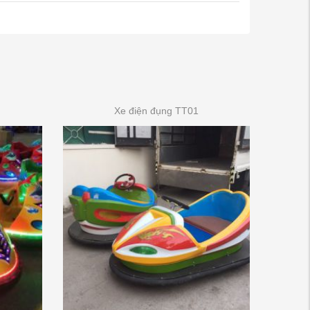
Xe điện đụng TT01