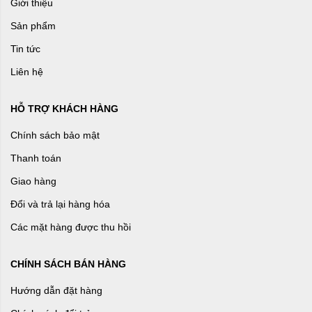
Giới thiệu
Sản phẩm
Tin tức
Liên hệ
HỖ TRỢ KHÁCH HÀNG
Chính sách bảo mật
Thanh toán
Giao hàng
Đổi và trả lại hàng hóa
Các mặt hàng được thu hồi
CHÍNH SÁCH BÁN HÀNG
Hướng dẫn đặt hàng