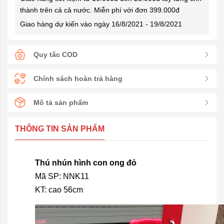
thành trên cả cả nước. Miễn phí với đơn 399.000đ
Giao hàng dự kiến vào ngày 16/8/2021 - 19/8/2021
Quy tắc COD
Chính sách hoàn trả hàng
Mô tả sản phẩm
THÔNG TIN SẢN PHẨM
Thú nhún hình con ong đỏ
Mã SP: NNK11
KT: cao 56cm