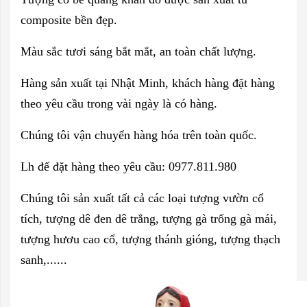
composite bền đẹp.
Màu sắc tươi sáng bắt mắt, an toàn chất lượng.
Hàng sản xuất tại Nhật Minh, khách hàng đặt hàng
theo yêu cầu trong vài ngày là có hàng.
Chúng tôi vận chuyển hàng hóa trên toàn quốc.
Lh để đặt hàng theo yêu cầu: 0977.811.980
Chúng tôi sản xuất tất cả các loại tượng vườn cổ
tích, tượng dê đen dê trắng, tượng gà trống gà mái,
tượng hươu cao cổ, tượng thánh gióng, tượng thạch
sanh,......