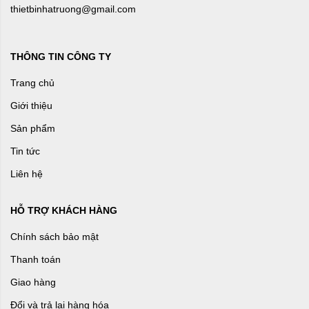
thietbinhatruong@gmail.com
THÔNG TIN CÔNG TY
Trang chủ
Giới thiệu
Sản phẩm
Tin tức
Liên hệ
HỖ TRỢ KHÁCH HÀNG
Chính sách bảo mật
Thanh toán
Giao hàng
Đổi và trả lại hàng hóa