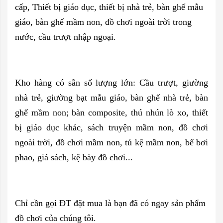
cấp, Thiết bị giáo dục, thiết bị nhà trẻ, bàn ghế mẫu
giáo, bàn ghế mầm non, đồ chơi ngoài trời trong
nước, cầu trượt nhập ngoại.
Kho hàng có sẵn số lượng lớn: Cầu trượt, giường
nhà trẻ, giường bạt mẫu giáo, bàn ghế nhà trẻ, bàn
ghế mầm non; bàn composite, thú nhún lò xo, thiết
bị giáo dục khác, sách truyện mầm non, đồ chơi
ngoài trời, đồ chơi mầm non, tủ kệ mầm non, bể bơi
phao, giá sách, kệ bày đồ chơi...
Chỉ cần gọi ĐT đặt mua là bạn đã có ngay sản phẩm
đồ chơi của chúng tôi.