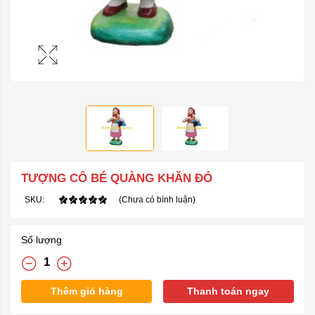
TƯỢNG CÔ BÉ QUÀNG KHĂN ĐỎ
SKU:
(Chưa có bình luận)
Số lượng
Thêm giỏ hàng
Thanh toán ngay