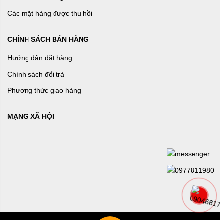
Các mặt hàng được thu hồi
CHÍNH SÁCH BÁN HÀNG
Hướng dẫn đặt hàng
Chính sách đổi trả
Phương thức giao hàng
MẠNG XÃ HỘI