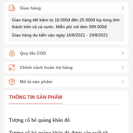
Giao hàng
Giao hàng tiết kiệm từ 16.000đ đến 25.000đ tùy từng tỉnh
thành trên cả cả nước. Miễn phí với đơn 399.000đ
Giao hàng dự kiến vào ngày 16/8/2021 - 19/8/2021
Quy tắc COD
Chính sách hoàn trả hàng
Mô tả sản phẩm
THÔNG TIN SẢN PHẨM
Tượng cô bé quàng khăn đỏ
Tượng cô bé quàng khăn đỏ được sản xuất từ