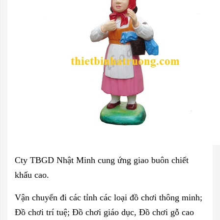
Cty TBGD Nhật Minh cung ứng giao buôn chiết
khấu cao.
Vận chuyển đi các tỉnh các loại đồ chơi thông minh;
Đồ chơi trí tuệ; Đồ chơi giáo dục, Đồ chơi gỗ cao