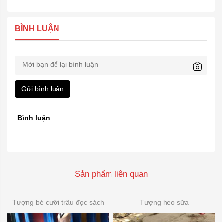
BÌNH LUẬN
Gửi bình luận
Bình luận
Sản phẩm liên quan
Tượng bé cưỡi trâu đọc sách
Tượng heo sữa