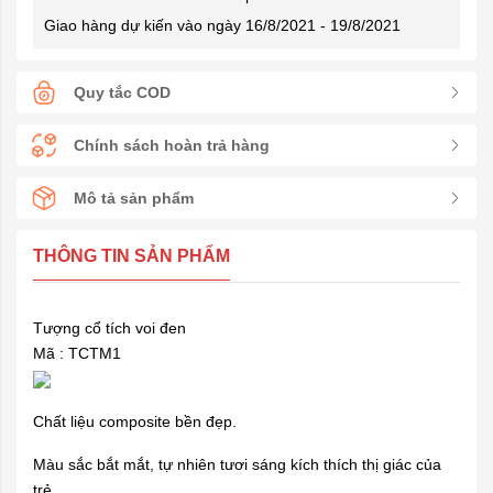
Giao hàng dự kiến vào ngày 16/8/2021 - 19/8/2021
Quy tắc COD
Chính sách hoàn trả hàng
Mô tả sản phẩm
THÔNG TIN SẢN PHẨM
Tượng cổ tích voi đen
Mã : TCTM1
Chất liệu composite bền đẹp.
Màu sắc bắt mắt, tự nhiên tươi sáng kích thích thị giác của
trẻ.