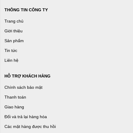
THÔNG TIN CÔNG TY
Trang chủ
Giới thiệu
Sản phẩm
Tin tức
Liên hệ
HỖ TRỢ KHÁCH HÀNG
Chính sách bảo mật
Thanh toán
Giao hàng
Đổi và trả lại hàng hóa
Các mặt hàng được thu hồi