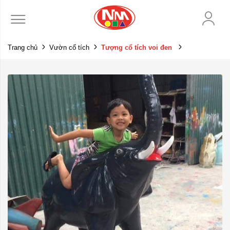
Trang chủ
Vườn cổ tích
Tượng cổ tích voi đen