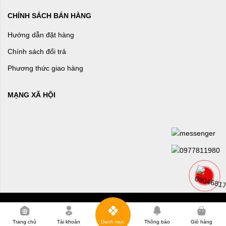
CHÍNH SÁCH BÁN HÀNG
Hướng dẫn đặt hàng
Chính sách đổi trả
Phương thức giao hàng
MẠNG XÃ HỘI
0
Trang chủ
Tài khoản
Danh mục
Thông báo
Giỏ hàng