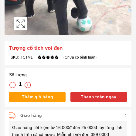
Tượng cổ tích voi đen
SKU:
TCTM1
(Chưa có bình luận)
Số lượng
Thêm giỏ hàng
Thanh toán ngay
Giao hàng
Giao hàng tiết kiệm từ 16.000đ đến 25.000đ tùy từng tỉnh
thành trên cả cả nước. Miễn phí với đơn 399.000đ