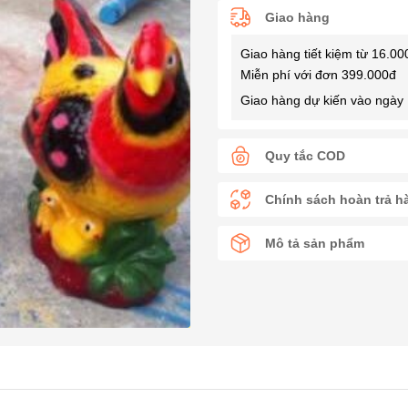
Giao hàng
Giao hàng tiết kiệm từ 16.00
Miễn phí với đơn 399.000đ
Giao hàng dự kiến vào ngày 
Quy tắc COD
Chính sách hoàn trả h
Mô tả sản phẩm