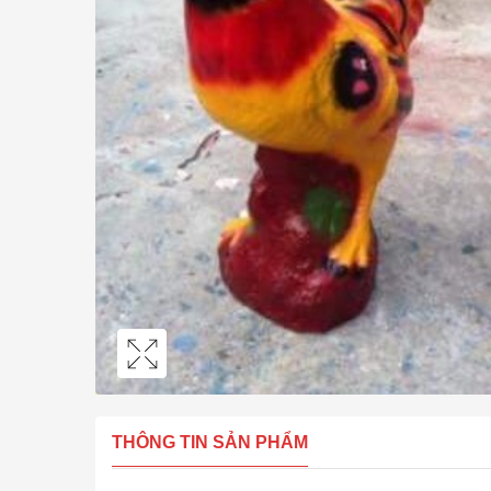
THÔNG TIN SẢN PHẨM