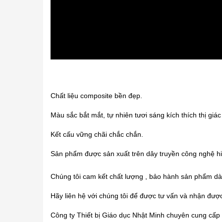
Chất liệu composite bền đẹp.
Màu sắc bắt mắt, tự nhiên tươi sáng kích thích thị giác
Kết cấu vững chãi chắc chắn.
Sản phẩm được sản xuất trên dây truyền công nghệ hi
Chúng tôi cam kết chất lượng , bảo hành sản phẩm dài
Hãy liên hệ với chúng tôi để được tư vấn và nhận đư
Công ty Thiết bị Giáo dục Nhật Minh chuyên cung cấp c