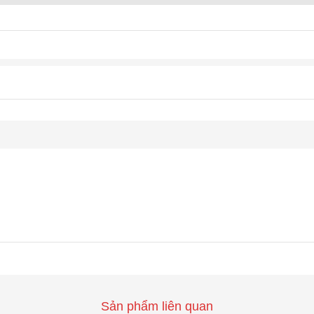
Sản phẩm liên quan