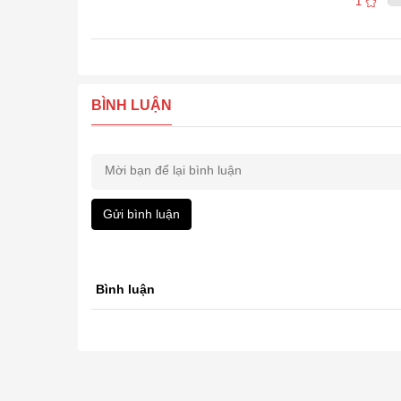
1
BÌNH LUẬN
Gửi bình luận
Bình luận