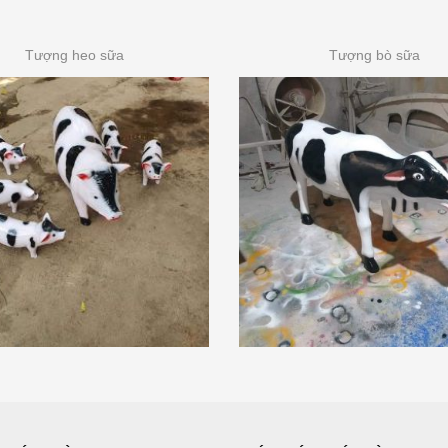
Tượng heo sữa
Tượng bò sữa