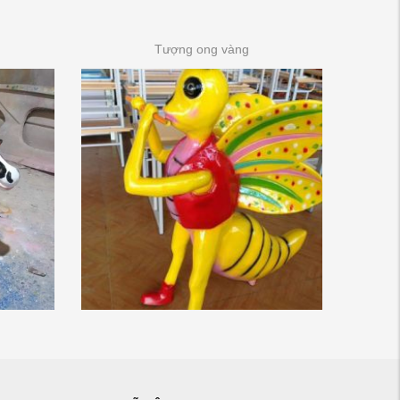
Tượng ong vàng