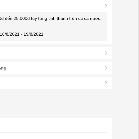
0đ đến 25.000đ tùy từng tỉnh thành trên cả cả nước.
16/8/2021 - 19/8/2021
àng