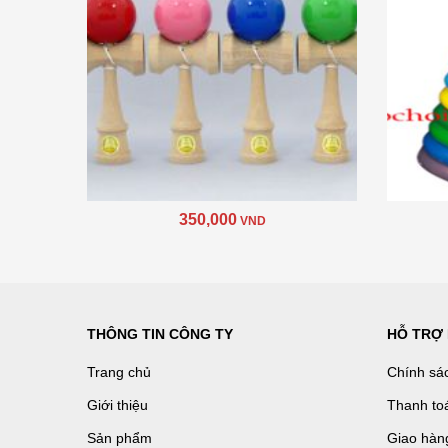
350,000
VND
THÔNG TIN CÔNG TY
HỖ TRỢ
Trang chủ
Chính sá
Giới thiệu
Thanh to
Sản phẩm
Giao hàn