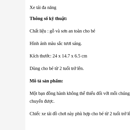
Xe tải đa năng
Thông số kỹ thuật:
Chất liệu : gỗ và sơn an toàn cho bé
Hình ảnh màu sắc tươi sáng.
Kích thước: 24 x 14.7 x 6.5 cm
Dùng cho bé từ 2 tuổi trở lên.
Mô tả sản phẩm:
Một bạn đồng hành không thể thiếu đối với mỗi chúng t
chuyển được.
Chiếc xe tải đồ chơi này phù hợp cho bé từ 2 tuổi trở l