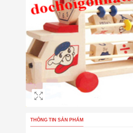
THÔNG TIN SẢN PHẨM