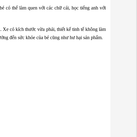
é có thể làm quen với các chữ cái, học tiếng anh với
 Xe có kích thước vừa phải, thiết kế tinh tế không làm
hưởng đến sức khỏe của bé cũng như hư hại sản phẩm.