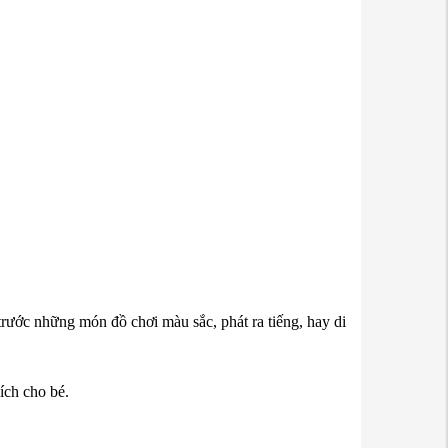
trước những món đồ chơi màu sắc, phát ra tiếng, hay di
 ích cho bé.