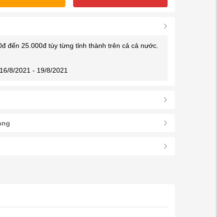
0đ đến 25.000đ tùy từng tỉnh thành trên cả cả nước.
16/8/2021 - 19/8/2021
àng