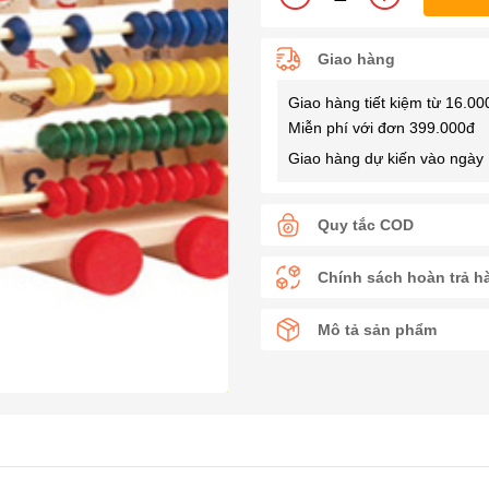
Giao hàng
Giao hàng tiết kiệm từ 16.00
Miễn phí với đơn 399.000đ
Giao hàng dự kiến vào ngày 
Quy tắc COD
Chính sách hoàn trả h
Mô tả sản phẩm