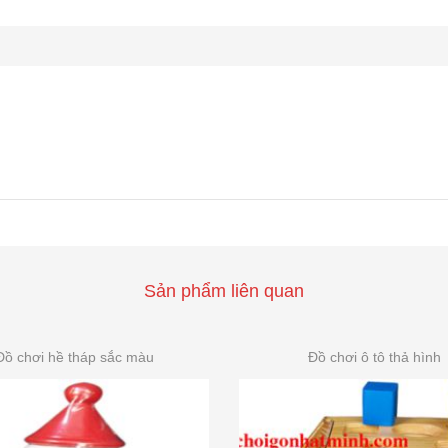
Sản phẩm liên quan
Đồ chơi hề tháp sắc màu
Đồ chơi ô tô thả hình