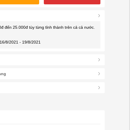
0đ đến 25.000đ tùy từng tỉnh thành trên cả cả nước.
16/8/2021 - 19/8/2021
àng