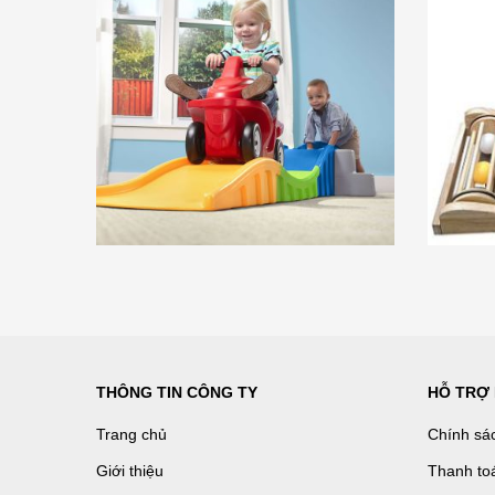
THÔNG TIN CÔNG TY
HỖ TRỢ
Trang chủ
Chính sá
Giới thiệu
Thanh to