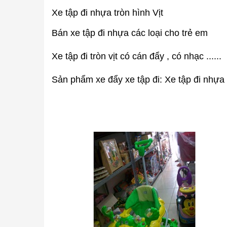
Xe tập đi nhựa tròn hình Vịt
Bán xe tập đi nhựa các loại cho trẻ em
Xe tập đi tròn vịt có cán đẩy , có nhạc ......
Sản phẩm xe đẩy xe tập đi: Xe tập đi nhựa