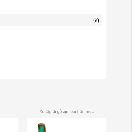
Xe tập đi gỗ xịn loại trần mộc