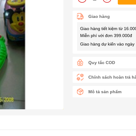
Giao hàng
Giao hàng tiết kiệm từ 16.00
Miễn phí với đơn 399.000đ
Giao hàng dự kiến vào ngày 
Quy tắc COD
Chính sách hoàn trả h
Mô tả sản phẩm