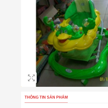
THÔNG TIN SẢN PHẨM