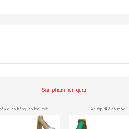
Sản phẩm liên quan
tập đi có bóng lăn loại mới
Xe tập đi 3 gà mộc