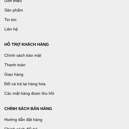
Giới thiệu
Sản phẩm
Tin tức
Liên hệ
HỖ TRỢ KHÁCH HÀNG
Chính sách bảo mật
Thanh toán
Giao hàng
Đổi và trả lại hàng hóa
Các mặt hàng được thu hồi
CHÍNH SÁCH BÁN HÀNG
Hướng dẫn đặt hàng