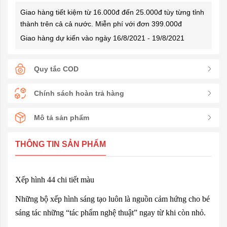
Giao hàng tiết kiệm từ 16.000đ đến 25.000đ tùy từng tỉnh
thành trên cả cả nước. Miễn phí với đơn 399.000đ
Giao hàng dự kiến vào ngày 16/8/2021 - 19/8/2021
Quy tắc COD
Chính sách hoàn trả hàng
Mô tả sản phẩm
THÔNG TIN SẢN PHẨM
Xếp hình 44 chi tiết màu
Những bộ xếp hình sáng tạo luôn là nguồn cảm hứng cho bé
sáng tác những “tác phẩm nghệ thuật” ngay từ khi còn nhỏ.