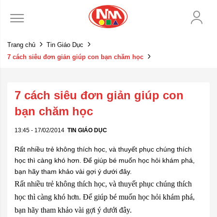
Trang chủ
Tin Giáo Dục
7 cách siêu đơn giản giúp con bạn chăm học
7 cách siêu đơn giản giúp con
bạn chăm học
13:45 - 17/02/2014
TIN GIÁO DỤC
Rất nhiều trẻ không thích học, và thuyết phục chúng thích
học thì càng khó hơn. Để giúp bé muốn học hỏi khám phá,
bạn hãy tham khảo vài gợi ý dưới đây.
Rất nhiều trẻ không thích học, và thuyết phục chúng thích
học thì càng khó hơn. Để giúp bé muốn học hỏi khám phá,
bạn hãy tham khảo vài gợi ý dưới đây.