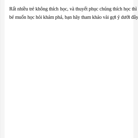
Rất nhiều trẻ không thích học, và thuyết phục chúng thích học th
bé muốn học hỏi khám phá, bạn hãy tham khảo vài gợi ý dưới đây