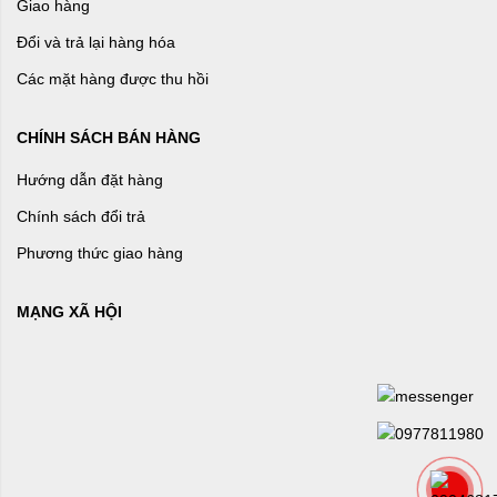
Giao hàng
Đổi và trả lại hàng hóa
Các mặt hàng được thu hồi
CHÍNH SÁCH BÁN HÀNG
Hướng dẫn đặt hàng
Chính sách đổi trả
Phương thức giao hàng
MẠNG XÃ HỘI