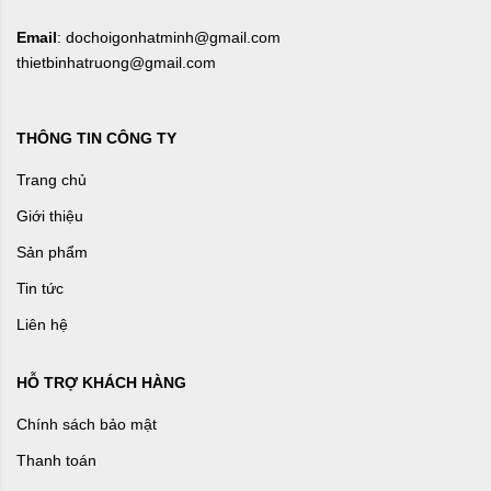
Email
: dochoigonhatminh@gmail.com
thietbinhatruong@gmail.com
THÔNG TIN CÔNG TY
Trang chủ
Giới thiệu
Sản phẩm
Tin tức
Liên hệ
HỖ TRỢ KHÁCH HÀNG
Chính sách bảo mật
Thanh toán