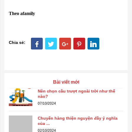
Theo afamily
Chia sẻ:
Bài viết mới
Nên chọn cầu trượt ngoài trời như thế
nào?
07/10/2024
Chuyến hàng thiện nguyện đầy ý nghĩa
của ...
02/10/2024