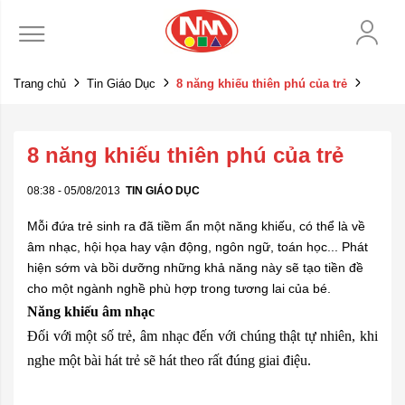
Trang chủ
Tin Giáo Dục
8 năng khiếu thiên phú của trẻ
8 năng khiếu thiên phú của trẻ
08:38 - 05/08/2013
TIN GIÁO DỤC
Mỗi đứa trẻ sinh ra đã tiềm ẩn một năng khiếu, có thể là về
âm nhạc, hội họa hay vận động, ngôn ngữ, toán học... Phát
hiện sớm và bồi dưỡng những khả năng này sẽ tạo tiền đề
cho một ngành nghề phù hợp trong tương lai của bé.
Năng khiếu âm nhạc
Đối với một số trẻ, âm nhạc đến với chúng thật tự nhiên, khi
nghe một bài hát trẻ sẽ hát theo rất đúng giai điệu.