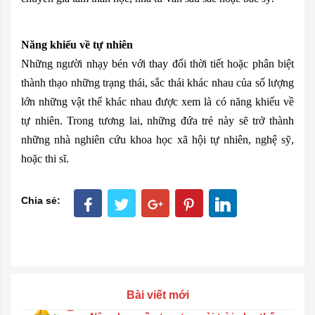
Năng khiếu về tự nhiên
Những người nhạy bén với thay đổi thời tiết hoặc phân biệt
thành thạo những trạng thái, sắc thái khác nhau của số lượng
lớn những vật thể khác nhau được xem là có năng khiếu về
tự nhiên. Trong tương lai, những đứa trẻ này sẽ trở thành
những nhà nghiên cứu khoa học xã hội tự nhiên, nghệ sỹ,
hoặc thi sĩ.
Chia sẻ:
Bài viết mới