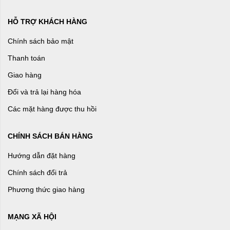
HỖ TRỢ KHÁCH HÀNG
Chính sách bảo mật
Thanh toán
Giao hàng
Đổi và trả lại hàng hóa
Các mặt hàng được thu hồi
CHÍNH SÁCH BÁN HÀNG
Hướng dẫn đặt hàng
Chính sách đổi trả
Phương thức giao hàng
MẠNG XÃ HỘI