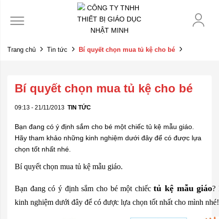
Trang chủ
Tin tức
Bí quyết chọn mua tủ kệ cho bé
Bí quyết chọn mua tủ kệ cho bé
09:13 - 21/11/2013
TIN TỨC
Bạn đang có ý định sắm cho bé một chiếc tủ kệ mẫu giáo.
Hãy tham khảo những kinh nghiệm dưới đây để có được lựa
chọn tốt nhất nhé.
Bí quyết chọn mua tủ kệ mẫu giáo.
tủ kệ mẫu giáo
Bạn đang có ý định sắm cho bé một chiếc
?
kinh nghiệm dưới đây để có được lựa chọn tốt nhất cho mình nhé!