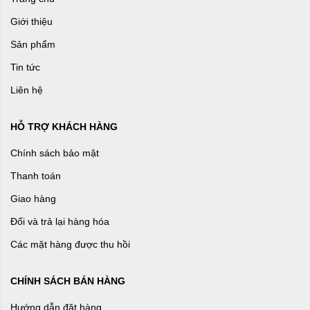
Giới thiệu
Sản phẩm
Tin tức
Liên hệ
HỖ TRỢ KHÁCH HÀNG
Chính sách bảo mật
Thanh toán
Giao hàng
Đổi và trả lại hàng hóa
Các mặt hàng được thu hồi
CHÍNH SÁCH BÁN HÀNG
Hướng dẫn đặt hàng