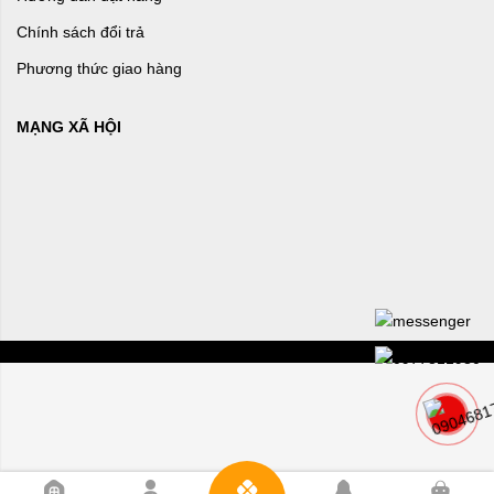
Chính sách đổi trả
Phương thức giao hàng
MẠNG XÃ HỘI
0