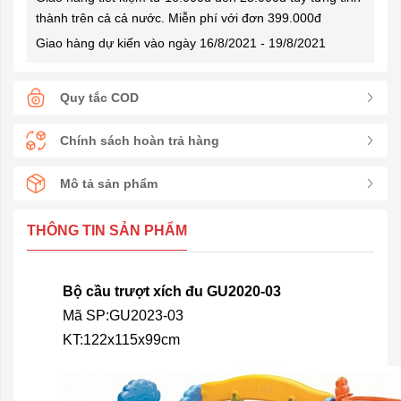
thành trên cả cả nước. Miễn phí với đơn 399.000đ
Giao hàng dự kiến vào ngày 16/8/2021 - 19/8/2021
Quy tắc COD
Chính sách hoàn trả hàng
Mô tả sản phẩm
THÔNG TIN SẢN PHẨM
Bộ cầu trượt xích đu GU2020-03
Mã SP:GU2023-03
KT:122x115x99cm