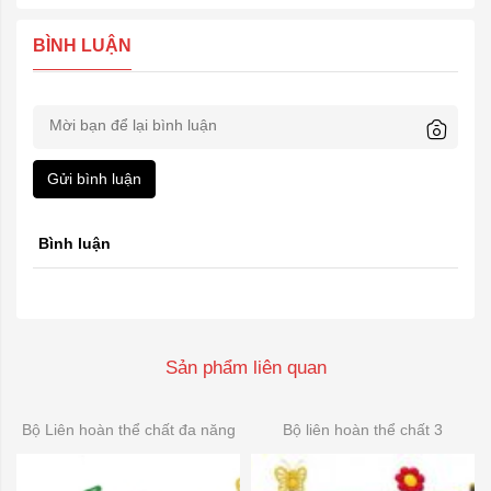
BÌNH LUẬN
Gửi bình luận
Bình luận
Sản phẩm liên quan
Bộ Liên hoàn thể chất đa năng
Bộ liên hoàn thể chất 3