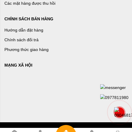
Các mặt hàng được thu hồi
CHÍNH SÁCH BÁN HÀNG
Hướng dẫn đặt hàng
Chính sách đổi trả
Phương thức giao hàng
MẠNG XÃ HỘI