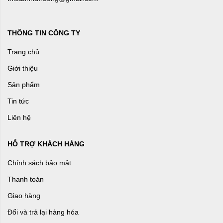
THÔNG TIN CÔNG TY
Trang chủ
Giới thiệu
Sản phẩm
Tin tức
Liên hệ
HỖ TRỢ KHÁCH HÀNG
Chính sách bảo mật
Thanh toán
Giao hàng
Đổi và trả lại hàng hóa