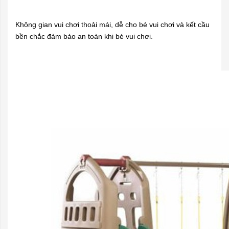
Không gian vui chơi thoải mái, dễ cho bé vui chơi và kết cầu
bền chắc đảm bảo an toàn khi bé vui chơi.