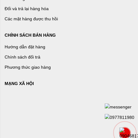
Đổi và trả lại hàng hóa
Các mặt hàng được thu hồi
CHÍNH SÁCH BÁN HÀNG
Hướng dẫn đặt hàng
Chính sách đổi trả
Phương thức giao hàng
MẠNG XÃ HỘI