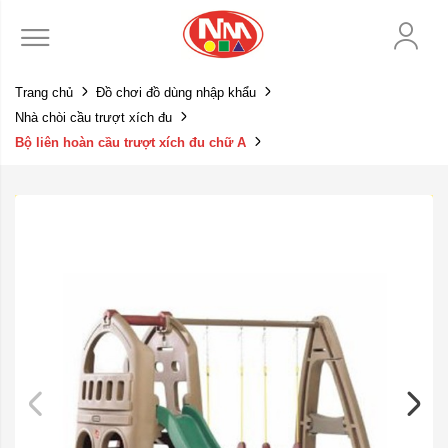
Trang chủ
Đồ chơi đồ dùng nhập khẩu
Nhà chòi cầu trượt xích đu
Bộ liên hoàn cầu trượt xích đu chữ A