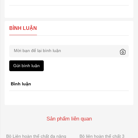
BÌNH LUẬN
Gửi bình luận
Bình luận
Sản phẩm liên quan
Bộ Liên hoàn thể chất đa năng
Bộ liên hoàn thể chất 3