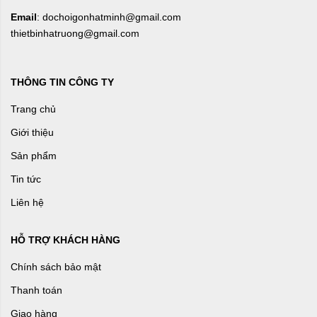
Email
: dochoigonhatminh@gmail.com
thietbinhatruong@gmail.com
THÔNG TIN CÔNG TY
Trang chủ
Giới thiệu
Sản phẩm
Tin tức
Liên hệ
HỖ TRỢ KHÁCH HÀNG
Chính sách bảo mật
Thanh toán
Giao hàng