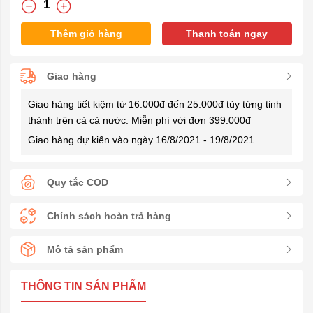
Thêm giỏ hàng
Thanh toán ngay
Giao hàng
Giao hàng tiết kiệm từ 16.000đ đến 25.000đ tùy từng tỉnh
thành trên cả cả nước. Miễn phí với đơn 399.000đ
Giao hàng dự kiến vào ngày 16/8/2021 - 19/8/2021
Quy tắc COD
Chính sách hoàn trả hàng
Mô tả sản phẩm
THÔNG TIN SẢN PHẨM