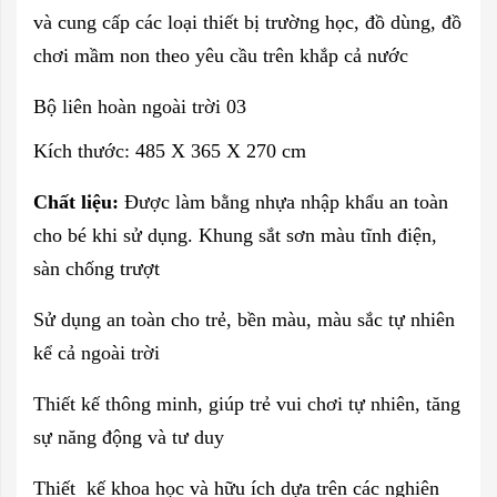
và cung cấp các loại thiết bị trường học, đồ dùng, đồ
chơi mầm non theo yêu cầu trên khắp cả nước
Bộ liên hoàn ngoài trời
03
Kích thước: 485 X 365 X 270 cm
Chất liệu:
Được làm bằng nhựa nhập khẩu an toàn
cho bé khi sử dụng. Khung sắt sơn màu tĩnh điện,
sàn chống trượt
Sử dụng an toàn cho trẻ, bền màu, màu sắc tự nhiên
kể cả ngoài trời
Thiết kế thông minh, giúp trẻ vui chơi tự nhiên, tăng
sự năng động và tư duy
Thiết kế khoa học và hữu ích dựa trên các nghiên