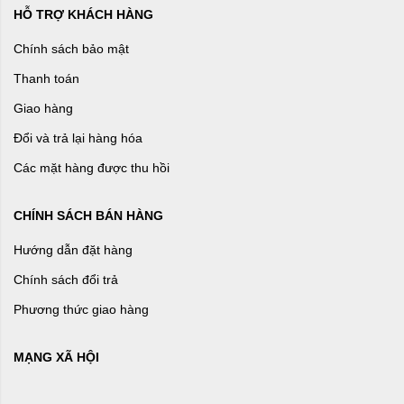
HỖ TRỢ KHÁCH HÀNG
Chính sách bảo mật
Thanh toán
Giao hàng
Đổi và trả lại hàng hóa
Các mặt hàng được thu hồi
CHÍNH SÁCH BÁN HÀNG
Hướng dẫn đặt hàng
Chính sách đổi trả
Phương thức giao hàng
MẠNG XÃ HỘI