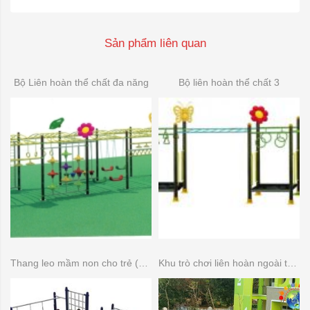
Sản phẩm liên quan
Bộ Liên hoàn thể chất đa năng
Bộ liên hoàn thể chất 3
Thang leo mầm non cho trẻ (Thang leo đa năng)
Khu trò chơi liên hoàn ngoài trời 14 khối