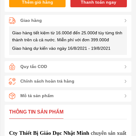
Thêm giỏ hàng
Thanh toán ngay
Giao hàng
Giao hàng tiết kiệm từ 16.000đ đến 25.000đ tùy từng tỉnh
thành trên cả cả nước. Miễn phí với đơn 399.000đ
Giao hàng dự kiến vào ngày 16/8/2021 - 19/8/2021
Quy tắc COD
Chính sách hoàn trả hàng
Mô tả sản phẩm
THÔNG TIN SẢN PHẨM
Cty Thiết Bị Giáo Dục Nhật Minh
chuyên sản xuất