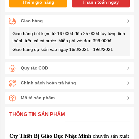
Thêm giỏ hàng
Thanh toán ngay
Giao hàng
Giao hàng tiết kiệm từ 16.000đ đến 25.000đ tùy từng tỉnh
thành trên cả cả nước. Miễn phí với đơn 399.000đ
Giao hàng dự kiến vào ngày 16/8/2021 - 19/8/2021
Quy tắc COD
Chính sách hoàn trả hàng
Mô tả sản phẩm
THÔNG TIN SẢN PHẨM
Cty Thiết Bị Giáo Dục Nhật Minh
chuyên sản xuất