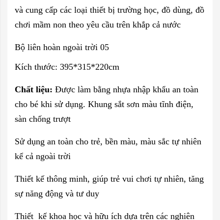
và cung cấp các loại thiết bị trường học, đồ dùng, đồ
chơi mầm non theo yêu cầu trên khắp cả nước
Bộ liên hoàn ngoài trời
05
Kích thước: 395*315*220cm
Chất liệu:
Được làm bằng nhựa nhập khẩu an toàn
cho bé khi sử dụng. Khung sắt sơn màu tĩnh điện,
sàn chống trượt
Sử dụng an toàn cho trẻ, bền màu, màu sắc tự nhiên
kể cả ngoài trời
Thiết kế thông minh, giúp trẻ vui chơi tự nhiên, tăng
sự năng động và tư duy
Thiết kế khoa học và hữu ích dựa trên các nghiên