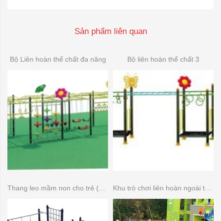
Sản phẩm liên quan
Bộ Liên hoàn thể chất đa năng
Bộ liên hoàn thể chất 3
Thang leo mầm non cho trẻ (Thang leo đa năng)
Khu trò chơi liên hoàn ngoài trời 14 khối