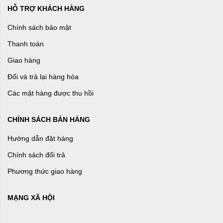
HỖ TRỢ KHÁCH HÀNG
Chính sách bảo mật
Thanh toán
Giao hàng
Đổi và trả lại hàng hóa
Các mặt hàng được thu hồi
CHÍNH SÁCH BÁN HÀNG
Hướng dẫn đặt hàng
Chính sách đổi trả
Phương thức giao hàng
MẠNG XÃ HỘI