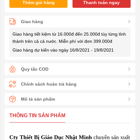
Thêm giỏ hàng
Thanh toán ngay
Giao hàng
Giao hàng tiết kiệm từ 16.000đ đến 25.000đ tùy từng tỉnh
thành trên cả cả nước. Miễn phí với đơn 399.000đ
Giao hàng dự kiến vào ngày 16/8/2021 - 19/8/2021
Quy tắc COD
Chính sách hoàn trả hàng
Mô tả sản phẩm
THÔNG TIN SẢN PHẨM
Cty Thiết Bị Giáo Dục Nhật Minh
chuyên sản xuất