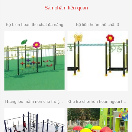
Sản phẩm liên quan
Bộ Liên hoàn thể chất đa năng
Bộ liên hoàn thể chất 3
Thang leo mầm non cho trẻ (Thang leo đa năng)
Khu trò chơi liên hoàn ngoài trời 14 khối