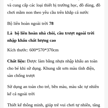
và cung cấp các loại thiết bị trường học, đồ dùng, đồ
chơi mầm non theo yêu cầu trên khắp cả nước
Bộ liên hoàn ngoài trời
78
Là bộ liên hoàn nhà chòi, cầu trượt ngoài trời
nhập khẩu chất lượng cao
Kích thước: 600*570*370cm
Chất liệu:
Được làm bằng nhựa nhập khẩu an toàn
cho bé khi sử dụng. Khung sắt sơn màu tĩnh điện,
sàn chống trượt
Sử dụng an toàn cho trẻ, bền màu, màu sắc tự nhiên
kể cả ngoài trời
Thiết kế thông minh, giúp trẻ vui chơi tự nhiên, tăng