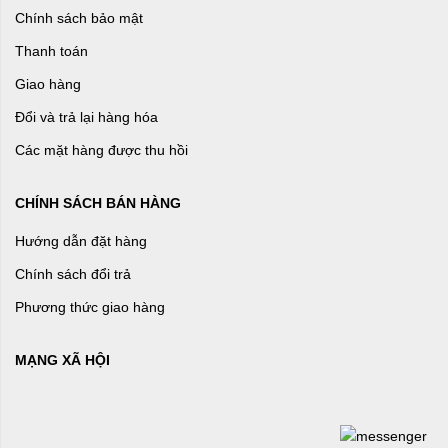
Chính sách bảo mật
Thanh toán
Giao hàng
Đổi và trả lại hàng hóa
Các mặt hàng được thu hồi
CHÍNH SÁCH BÁN HÀNG
Hướng dẫn đặt hàng
Chính sách đổi trả
Phương thức giao hàng
MẠNG XÃ HỘI