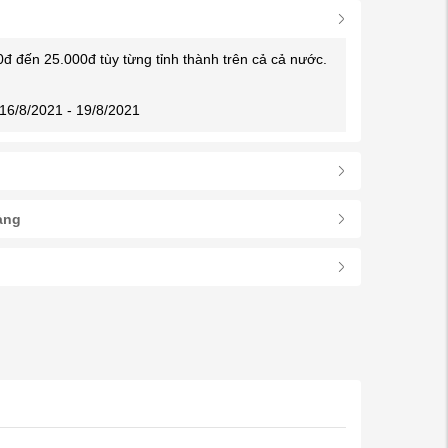
0đ đến 25.000đ tùy từng tỉnh thành trên cả cả nước.
16/8/2021 - 19/8/2021
àng