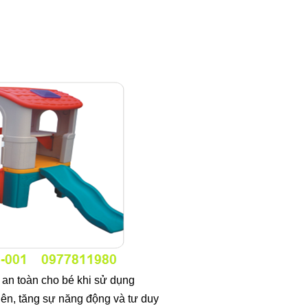
an toàn cho bé khi sử dụng
hiên, tăng sự năng động và tư duy