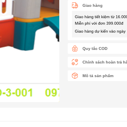
Giao hàng
Giao hàng tiết kiệm từ 16.00
Miễn phí với đơn 399.000đ
Giao hàng dự kiến vào ngày 
Quy tắc COD
Chính sách hoàn trả h
Mô tả sản phẩm