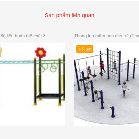
Sản phẩm liên quan
Bộ liên hoàn thể chất 3
Nổi Bật