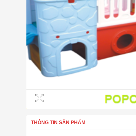
THÔNG TIN SẢN PHẨM