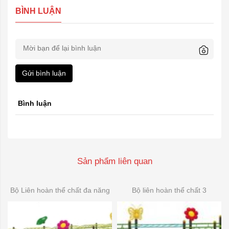
BÌNH LUẬN
Gửi bình luận
Bình luận
Sản phẩm liên quan
Bộ Liên hoàn thể chất đa năng
Bộ liên hoàn thể chất 3