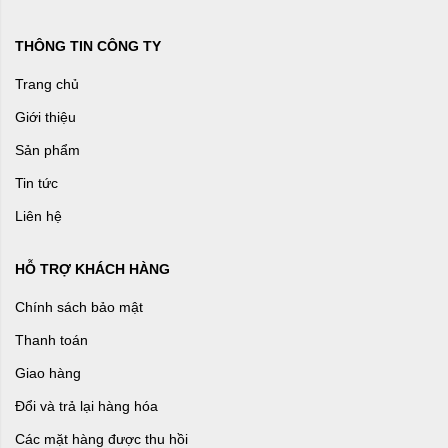
THÔNG TIN CÔNG TY
Trang chủ
Giới thiệu
Sản phẩm
Tin tức
Liên hệ
HỖ TRỢ KHÁCH HÀNG
Chính sách bảo mật
Thanh toán
Giao hàng
Đổi và trả lại hàng hóa
Các mặt hàng được thu hồi