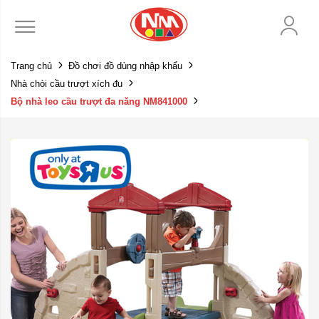
Trang chủ
Đồ chơi đồ dùng nhập khẩu
Nhà chòi cầu trượt xích đu
Bộ nhà leo cầu trượt đa năng NM841000