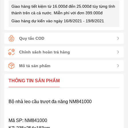
Giao hàng tiết kiệm từ 16.000đ đến 25.000đ tùy từng tỉnh
thành trên cả cả nước. Miễn phí với đơn 399.000đ
Giao hàng dự kiến vào ngày 16/8/2021 - 19/8/2021
Quy tắc COD
Chính sách hoàn trả hàng
Mô tả sản phẩm
THÔNG TIN SẢN PHẨM
Bộ nhà leo cầu trượt đa năng NM841000
Mã SP: NM841000