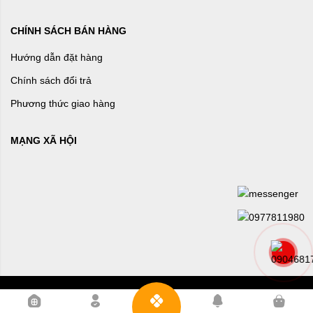
CHÍNH SÁCH BÁN HÀNG
Hướng dẫn đặt hàng
Chính sách đổi trả
Phương thức giao hàng
MẠNG XÃ HỘI
0