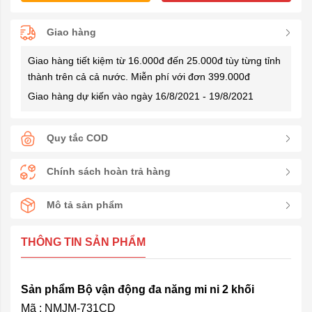
Giao hàng
Giao hàng tiết kiệm từ 16.000đ đến 25.000đ tùy từng tỉnh
thành trên cả cả nước. Miễn phí với đơn 399.000đ
Giao hàng dự kiến vào ngày 16/8/2021 - 19/8/2021
Quy tắc COD
Chính sách hoàn trả hàng
Mô tả sản phẩm
THÔNG TIN SẢN PHẨM
Sản phẩm Bộ vận động đa năng mi ni 2 khối
Mã : NMJM-731CD