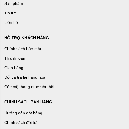
Sản phẩm
Tin tức
Liên hệ
HỖ TRỢ KHÁCH HÀNG
Chính sách bảo mật
Thanh toán
Giao hàng
Đổi và trả lại hàng hóa
Các mặt hàng được thu hồi
CHÍNH SÁCH BÁN HÀNG
Hướng dẫn đặt hàng
Chính sách đổi trả