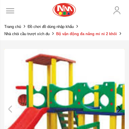
Trang chủ
Đồ chơi đồ dùng nhập khẩu
Nhà chòi cầu trượt xích đu
Bộ vận động đa năng mi ni 2 khối