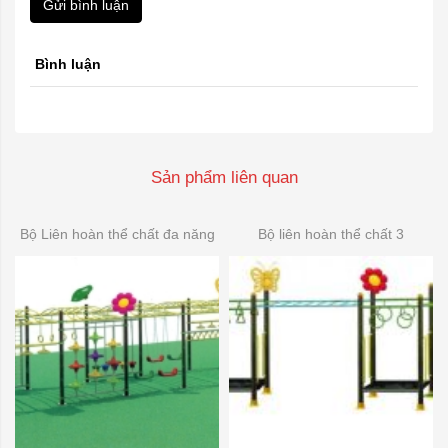
Gửi bình luận
Bình luận
Sản phẩm liên quan
Bộ Liên hoàn thể chất đa năng
Bộ liên hoàn thể chất 3