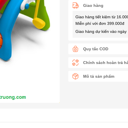
Giao hàng
Giao hàng tiết kiệm từ 16.00
Miễn phí với đơn 399.000đ
Giao hàng dự kiến vào ngày 
Quy tắc COD
Chính sách hoàn trả h
Mô tả sản phẩm