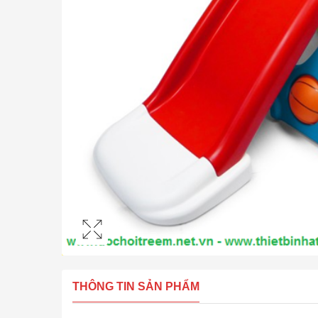
THÔNG TIN SẢN PHẨM