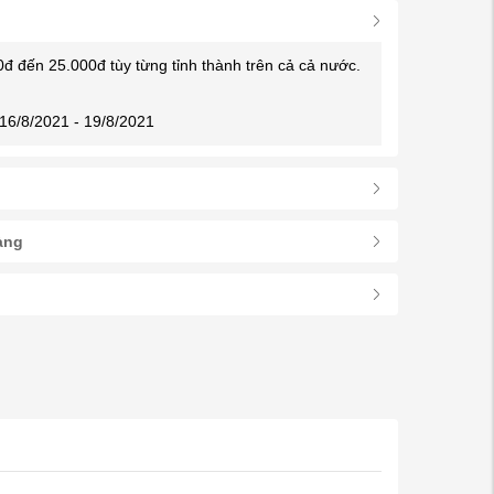
0đ đến 25.000đ tùy từng tỉnh thành trên cả cả nước.
16/8/2021 - 19/8/2021
àng