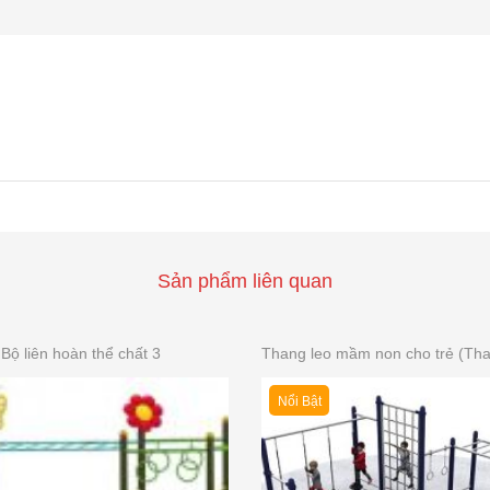
Sản phẩm liên quan
Bộ liên hoàn thể chất 3
Nổi Bật