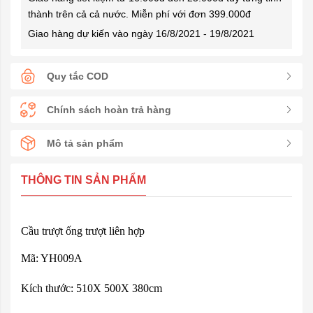
thành trên cả cả nước. Miễn phí với đơn 399.000đ
Giao hàng dự kiến vào ngày 16/8/2021 - 19/8/2021
Quy tắc COD
Chính sách hoàn trả hàng
Mô tả sản phẩm
THÔNG TIN SẢN PHẨM
Cầu trượt ống trượt liên hợp
Mã: YH009A
Kích thước: 510X 500X 380cm