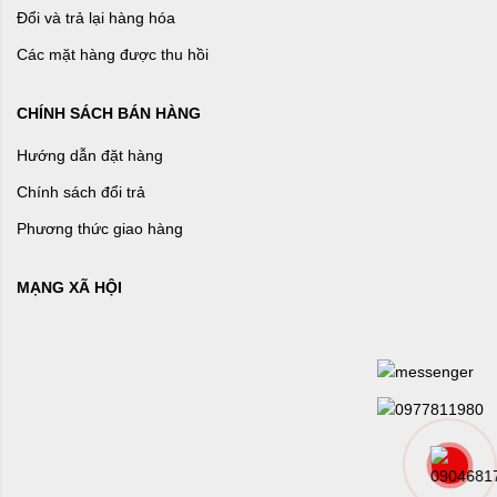
Đổi và trả lại hàng hóa
Các mặt hàng được thu hồi
CHÍNH SÁCH BÁN HÀNG
Hướng dẫn đặt hàng
Chính sách đổi trả
Phương thức giao hàng
MẠNG XÃ HỘI