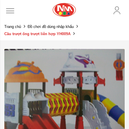
Trang chủ
Đồ chơi đồ dùng nhập khẩu
Cầu trượt ống trượt liên hợp YH009A