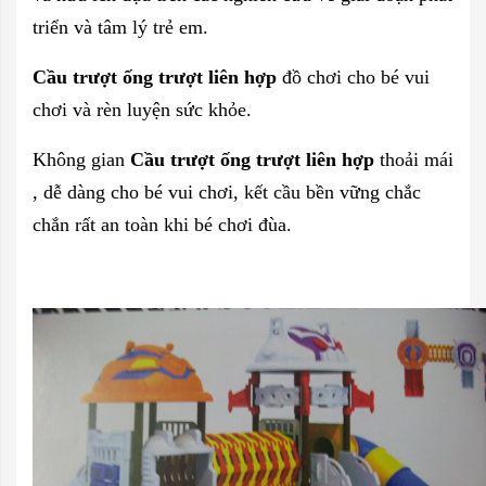
triển và tâm lý trẻ em.
Cầu trượt ống trượt liên hợp
đồ chơi cho bé vui
chơi và rèn luyện sức khỏe.
Không gian
Cầu trượt ống trượt liên hợp
thoải mái
, dễ dàng cho bé vui chơi, kết cầu bền vững chắc
chắn rất an toàn khi bé chơi đùa.