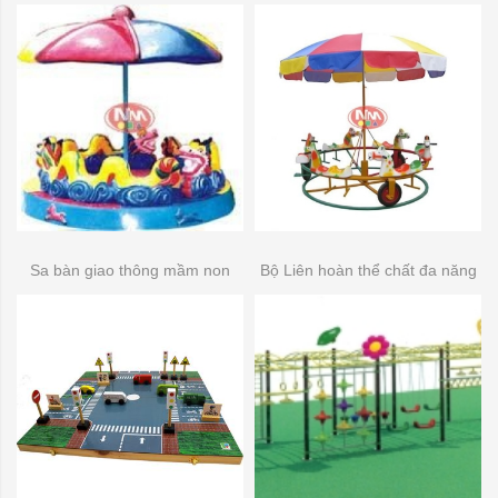
Sa bàn giao thông mầm non
Bộ Liên hoàn thể chất đa năng