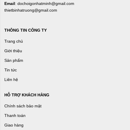
Email
: dochoigonhatminh@gmail.com
thietbinhatruong@gmail.com
THÔNG TIN CÔNG TY
Trang chủ
Giới thiệu
Sản phẩm
Tin tức
Liên hệ
HỖ TRỢ KHÁCH HÀNG
Chính sách bảo mật
Thanh toán
Giao hàng