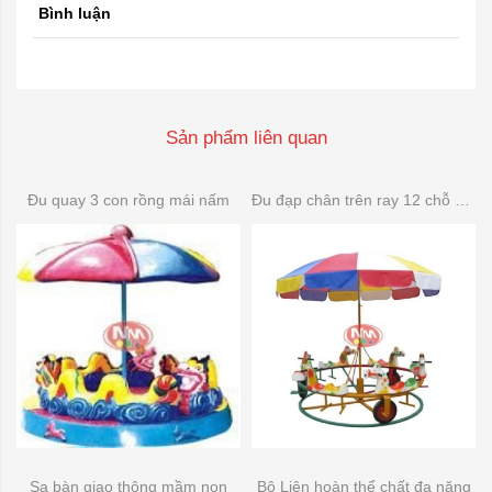
Bình luận
Sản phẩm liên quan
Đu quay 3 con rồng mái nấm
Đu đạp chân trên ray 12 chỗ composite
Sa bàn giao thông mầm non
Bộ Liên hoàn thể chất đa năng