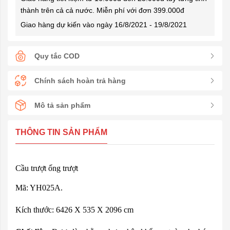
thành trên cả cả nước. Miễn phí với đơn 399.000đ
Giao hàng dự kiến vào ngày 16/8/2021 - 19/8/2021
Quy tắc COD
Chính sách hoàn trả hàng
Mô tả sản phẩm
THÔNG TIN SẢN PHẨM
Cầu trượt ống trượt
Mã: YH025A.
Kích thước: 6426 X 535 X 2096 cm