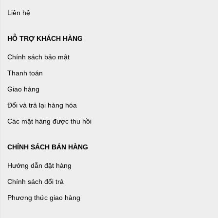
Liên hệ
HỖ TRỢ KHÁCH HÀNG
Chính sách bảo mật
Thanh toán
Giao hàng
Đổi và trả lại hàng hóa
Các mặt hàng được thu hồi
CHÍNH SÁCH BÁN HÀNG
Hướng dẫn đặt hàng
Chính sách đổi trả
Phương thức giao hàng