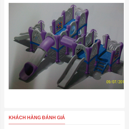
KHÁCH HÀNG ĐÁNH GIÁ