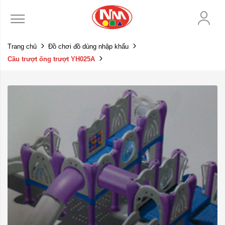
Trang chủ
Đồ chơi đồ dùng nhập khẩu
Cầu trượt ống trượt YH025A