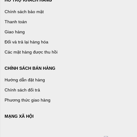
Chính sách bảo mật
Thanh toán
Giao hàng
Đổi và trả lại hàng hóa
Các mặt hàng được thu hồi
CHÍNH SÁCH BÁN HÀNG
Hướng dẫn đặt hàng
Chính sách đổi trả
Phương thức giao hàng
MẠNG XÃ HỘI