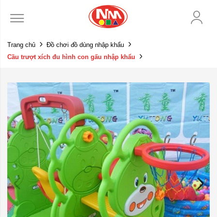
Trang chủ
Đồ chơi đồ dùng nhập khẩu
Cầu trượt xích đu hình con gấu nhập khẩu