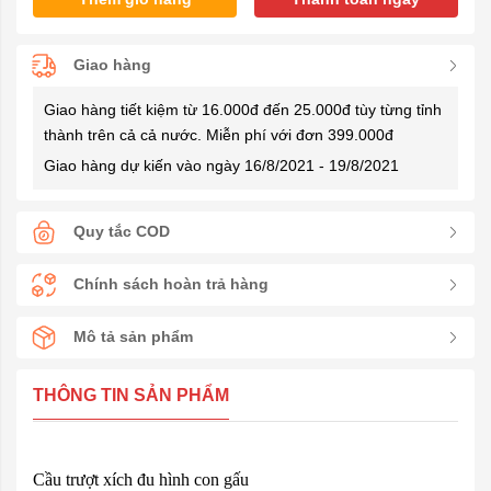
Giao hàng
Giao hàng tiết kiệm từ 16.000đ đến 25.000đ tùy từng tỉnh
thành trên cả cả nước. Miễn phí với đơn 399.000đ
Giao hàng dự kiến vào ngày 16/8/2021 - 19/8/2021
Quy tắc COD
Chính sách hoàn trả hàng
Mô tả sản phẩm
THÔNG TIN SẢN PHẨM
Cầu trượt xích đu hình con gấu