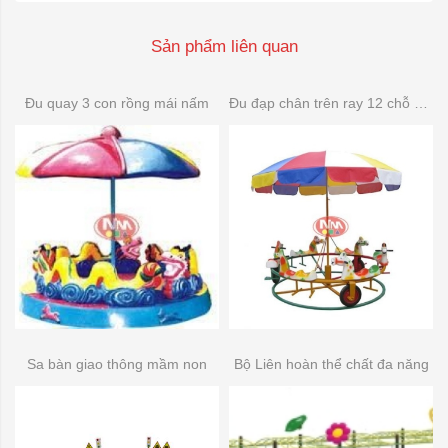
Sản phẩm liên quan
Đu quay 3 con rồng mái nấm
Đu đạp chân trên ray 12 chỗ composite
Sa bàn giao thông mầm non
Bộ Liên hoàn thể chất đa năng