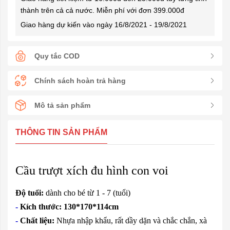
thành trên cả cả nước. Miễn phí với đơn 399.000đ
Giao hàng dự kiến vào ngày 16/8/2021 - 19/8/2021
Quy tắc COD
Chính sách hoàn trả hàng
Mô tả sản phẩm
THÔNG TIN SẢN PHẨM
Cầu trượt xích đu hình con voi
Độ tuổi:
dành cho bé từ 1 - 7 (tuổi)
-
Kích thước: 130*170*114cm
-
Chất liệu:
Nhựa nhập khẩu, rất dầy dặn và chắc chắn, xà