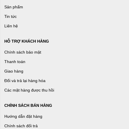
Sản phẩm
Tin tức
Liên hệ
HỖ TRỢ KHÁCH HÀNG
Chính sách bảo mật
Thanh toán
Giao hàng
Đổi và trả lại hàng hóa
Các mặt hàng được thu hồi
CHÍNH SÁCH BÁN HÀNG
Hướng dẫn đặt hàng
Chính sách đổi trả