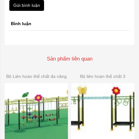
Gửi bình luận
Bình luận
Sản phẩm liên quan
Bộ Liên hoàn thể chất đa năng
Bộ liên hoàn thể chất 3