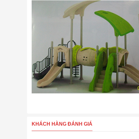
KHÁCH HÀNG ĐÁNH GIÁ