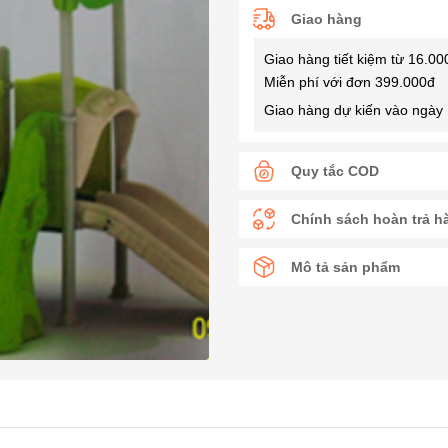
Giao hàng
Giao hàng tiết kiệm từ 16.00
Miễn phí với đơn 399.000đ
Giao hàng dự kiến vào ngày 
Quy tắc COD
Chính sách hoàn trả h
Mô tả sản phẩm