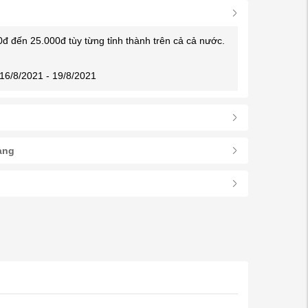
0đ đến 25.000đ tùy từng tỉnh thành trên cả cả nước.
16/8/2021 - 19/8/2021
àng