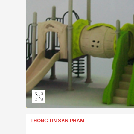
THÔNG TIN SẢN PHẨM