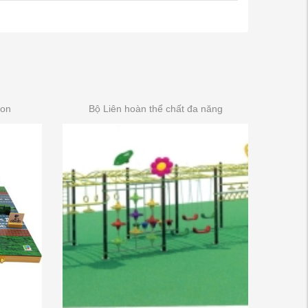
non
Bộ Liên hoàn thể chất đa năng