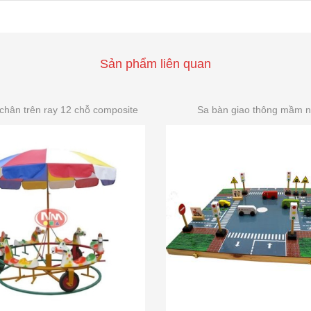
Sản phẩm liên quan
chân trên ray 12 chỗ composite
Sa bàn giao thông mầm 