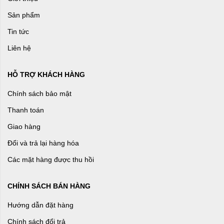
Sản phẩm
Tin tức
Liên hệ
HỖ TRỢ KHÁCH HÀNG
Chính sách bảo mật
Thanh toán
Giao hàng
Đổi và trả lại hàng hóa
Các mặt hàng được thu hồi
CHÍNH SÁCH BÁN HÀNG
Hướng dẫn đặt hàng
Chính sách đổi trả