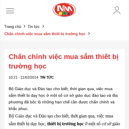
Trang chủ
Tin tức
Chấn chỉnh việc mua sắm thiết bị trường học
Chấn chỉnh việc mua sắm thiết bị
trường học
10:21 - 21/02/2014
TIN TỨC
Bộ Giáo dục và Đào tạo cho biết, thời gian qua, việc mua
sắm thiết bị dạy học ở một số cơ sở giáo dục đào tạo và địa
phương đã bộc lộ những hạn chế cần được chấn chỉnh và
khắc phục.
Bộ Giáo dục và Đào tạo cho biết, thời gian qua, việc mua
sắm thiết bị dạy học,
thiết bị trường học
ở một số cơ sở giáo