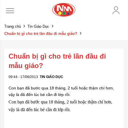
Trang chủ
Tin Giáo Dục
Chuẩn bị gì cho trẻ lần đầu đi mẫu giáo?
Chuẩn bị gì cho trẻ lần đầu đi
mẫu giáo?
09:44 - 17/08/2013
TIN GIÁO DỤC
Con bạn đã bước qua 18 tháng, 2 tuổi hoặc thậm chí hơn,
vậy là đã đến lúc bé cần đi lớp rồi.
Con bạn đã bước qua 18 tháng, 2 tuổi hoặc thậm chí hơn,
vậy là đã đến lúc bé cần đi lớp rồi.