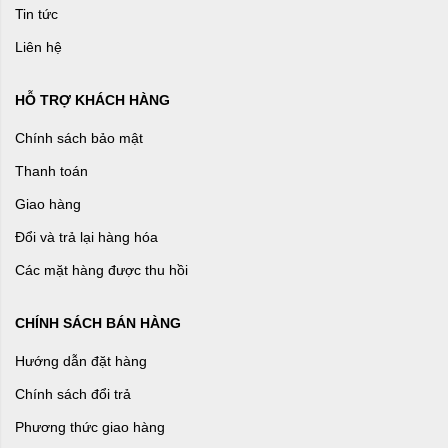
Tin tức
Liên hệ
HỖ TRỢ KHÁCH HÀNG
Chính sách bảo mật
Thanh toán
Giao hàng
Đổi và trả lại hàng hóa
Các mặt hàng được thu hồi
CHÍNH SÁCH BÁN HÀNG
Hướng dẫn đặt hàng
Chính sách đổi trả
Phương thức giao hàng