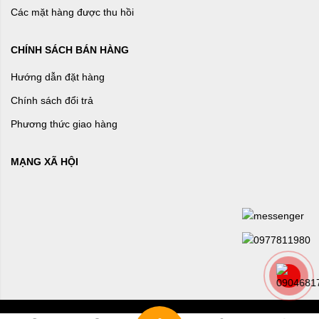
Các mặt hàng được thu hồi
CHÍNH SÁCH BÁN HÀNG
Hướng dẫn đặt hàng
Chính sách đổi trả
Phương thức giao hàng
MẠNG XÃ HỘI