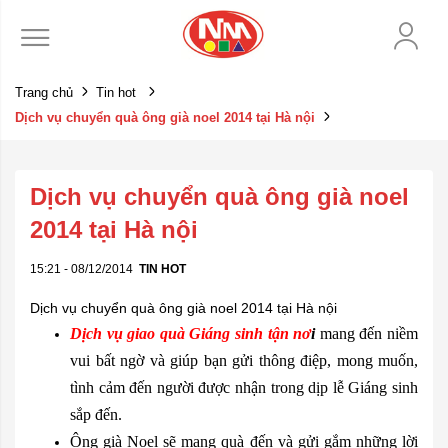
Trang chủ
Tin hot
Dịch vụ chuyển quà ông già noel 2014 tại Hà nội
Dịch vụ chuyển quà ông già noel
2014 tại Hà nội
15:21 - 08/12/2014
TIN HOT
Dịch vụ chuyển quà ông già noel 2014 tại Hà nội
Dịch vụ giao quà Giáng sinh tận nơ
i
mang đến niềm
vui bất ngờ và giúp bạn gửi thông điệp, mong muốn,
tình cảm đến người được nhận trong dịp lễ Giáng sinh
sắp đến.
Ông già Noel sẽ mang quà đến và gửi gắm những lời