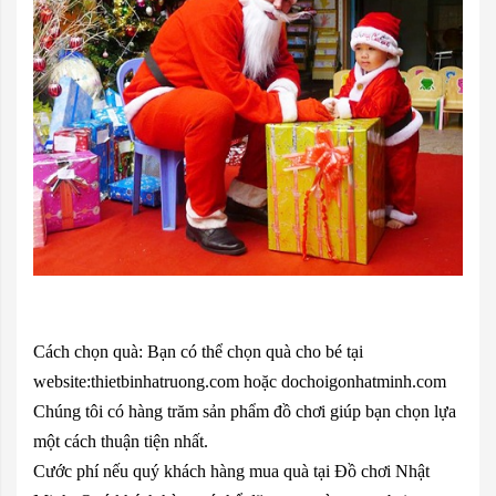
Cách chọn quà: Bạn có thể chọn quà cho bé tại
website:thietbinhatruong.com hoặc dochoigonhatminh.com
Chúng tôi có hàng trăm sản phẩm đồ chơi giúp bạn chọn lựa
một cách thuận tiện nhất.
Cước phí nếu quý khách hàng mua quà tại Đồ chơi Nhật