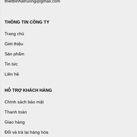
thietbinhatruong@gmail.com
THÔNG TIN CÔNG TY
Trang chủ
Giới thiệu
Sản phẩm
Tin tức
Liên hệ
HỖ TRỢ KHÁCH HÀNG
Chính sách bảo mật
Thanh toán
Giao hàng
Đổi và trả lại hàng hóa