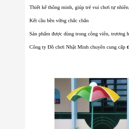
Thiết kế thông minh, giúp trẻ vui chơi tự nhiê
Kết cầu bền vững chắc chắn
Sản phẩm được dùng trong công viên, trương họ
Công ty Đồ chơi Nhật Minh chuyên cung cấp