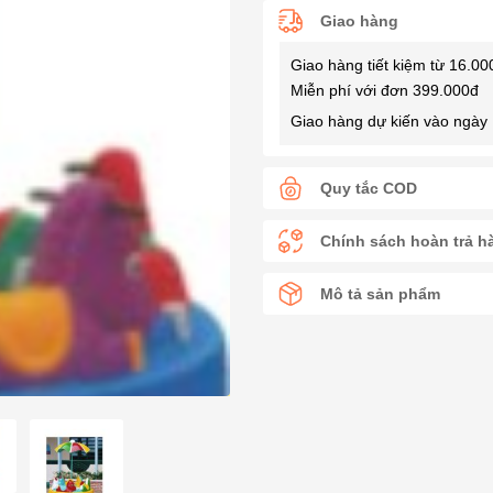
Giao hàng
Giao hàng tiết kiệm từ 16.00
Miễn phí với đơn 399.000đ
Giao hàng dự kiến vào ngày 
Quy tắc COD
Chính sách hoàn trả h
Mô tả sản phẩm