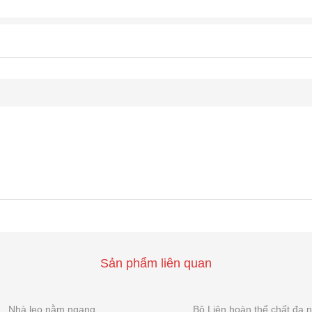
Sản phẩm liên quan
Nhà leo nằm ngang
Bộ Liên hoàn thể chất đa 