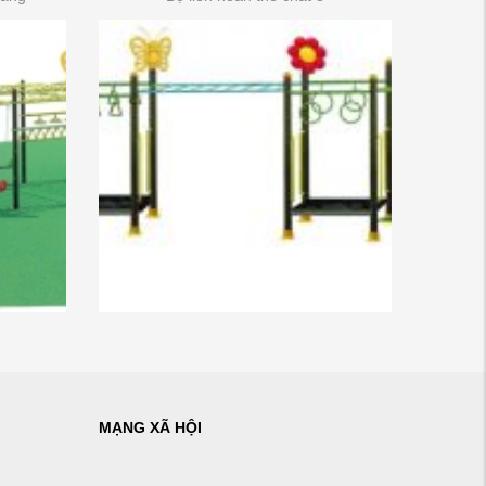
MẠNG XÃ HỘI