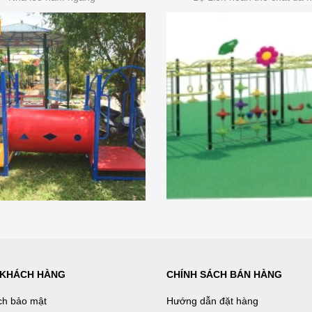
 KHÁCH HÀNG
CHÍNH SÁCH BÁN HÀNG
ch bảo mật
Hướng dẫn đặt hàng