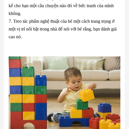
kể cho bạn một câu chuyện nào đó về bức tranh của mình
không.
7. Treo tác phẩm nghệ thuật của bé một cách trang trọng ở
một vị trí nổi bật trong nhà để nói với bé rằng, bạn đánh giá
cao nó.