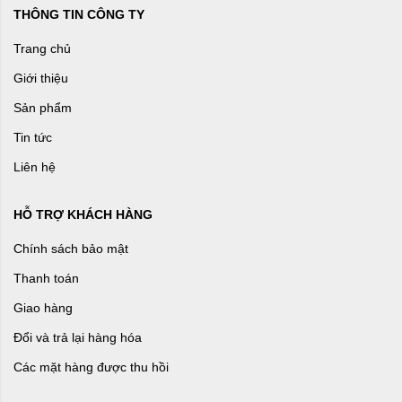
THÔNG TIN CÔNG TY
Trang chủ
Giới thiệu
Sản phẩm
Tin tức
Liên hệ
HỖ TRỢ KHÁCH HÀNG
Chính sách bảo mật
Thanh toán
Giao hàng
Đổi và trả lại hàng hóa
Các mặt hàng được thu hồi