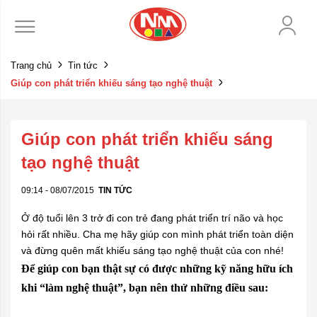
Trang chủ
Tin tức
Giúp con phát triển khiếu sáng tạo nghệ thuật
Giúp con phát triển khiếu sáng
tạo nghệ thuật
09:14 - 08/07/2015
TIN TỨC
Ở độ tuổi lên 3 trở đi con trẻ đang phát triển trí não và học
hỏi rất nhiều. Cha mẹ hãy giúp con mình phát triển toàn diện
và đừng quên mất khiếu sáng tạo nghệ thuật của con nhé!
Để giúp con bạn thật sự có được những kỹ năng hữu ích
khi “làm nghệ thuật”, bạn nên thử những điều sau: