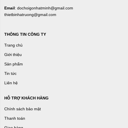
Email
: dochoigonhatminh@gmail.com
thietbinhatruong@gmail.com
THÔNG TIN CÔNG TY
Trang chủ
Giới thiệu
Sản phẩm
Tin tức
Liên hệ
HỖ TRỢ KHÁCH HÀNG
Chính sách bảo mật
Thanh toán
Giao hàng