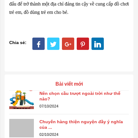
đấu để trở thành một địa chỉ đáng tin cậy về cung cấp
đồ chơi
trẻ em
, đồ dùng trẻ em cho bé.
Chia sẻ:
Bài viết mới
Nên chọn cầu trượt ngoài trời như thế
nào?
07/10/2024
Chuyến hàng thiện nguyện đầy ý nghĩa
của ...
02/10/2024