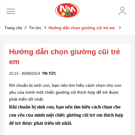
Trang chủ
Tin tức
Hướng dẫn chọn giường cũi trẻ em
Hướng dẫn chọn giường cũi trẻ
em
15:13 - 30/06/2014
TIN TỨC
Khi chuẩn bị sinh con, bạn nên tìm hiểu cách chọn cho con
yêu của mình một chiếc giường cũi thích hợp để trẻ được
phát triển tốt nhất.
Khi chuẩn bị sinh con, bạn nên tì
m
hiểu cách chọn cho
con yêu của mình một chiếc giường cũi trẻ em thích hợp
để trẻ được phát
tri
ển tốt nhất.