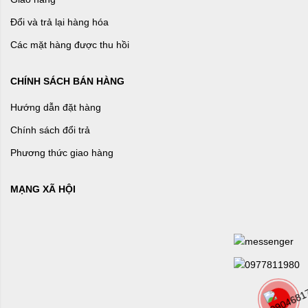
Đổi và trả lại hàng hóa
Các mặt hàng được thu hồi
CHÍNH SÁCH BÁN HÀNG
Hướng dẫn đặt hàng
Chính sách đổi trả
Phương thức giao hàng
MẠNG XÃ HỘI