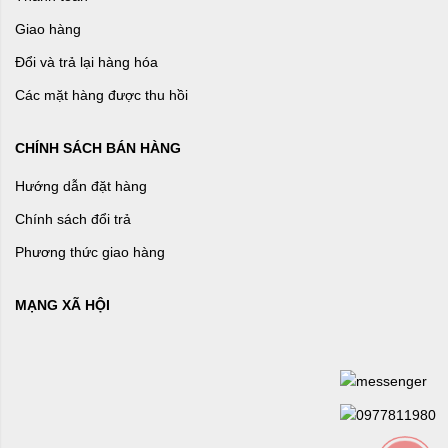
Giao hàng
Đổi và trả lại hàng hóa
Các mặt hàng được thu hồi
CHÍNH SÁCH BÁN HÀNG
Hướng dẫn đặt hàng
Chính sách đổi trả
Phương thức giao hàng
MẠNG XÃ HỘI