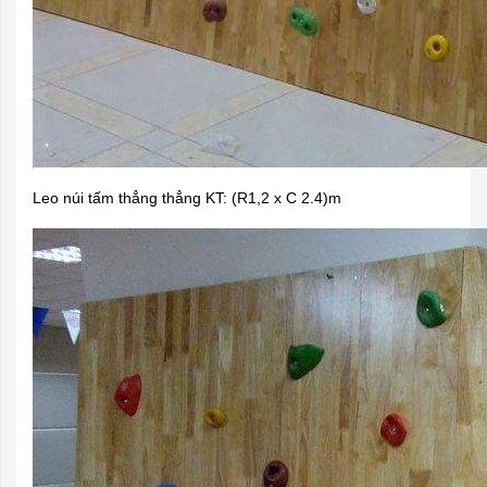
Leo núi tấm thẳng thẳng KT: (R1,2 x C 2.4)m