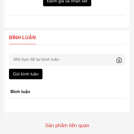
Đánh giá và nhận xét
BÌNH LUẬN
Gửi bình luận
Bình luận
Sản phẩm liên quan