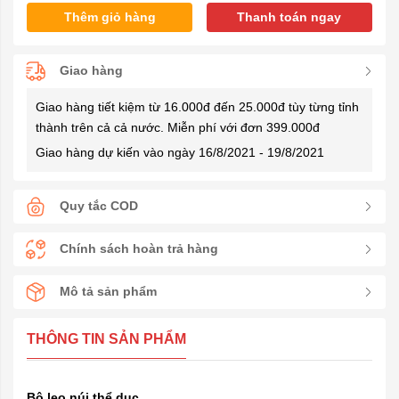
Thêm giỏ hàng
Thanh toán ngay
Giao hàng
Giao hàng tiết kiệm từ 16.000đ đến 25.000đ tùy từng tỉnh
thành trên cả cả nước. Miễn phí với đơn 399.000đ
Giao hàng dự kiến vào ngày 16/8/2021 - 19/8/2021
Quy tắc COD
Chính sách hoàn trả hàng
Mô tả sản phẩm
THÔNG TIN SẢN PHẨM
Bộ leo núi thể dục