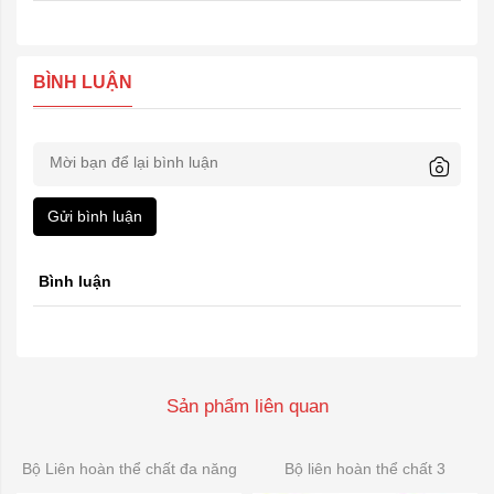
BÌNH LUẬN
Gửi bình luận
Bình luận
Sản phẩm liên quan
Bộ Liên hoàn thể chất đa năng
Bộ liên hoàn thể chất 3