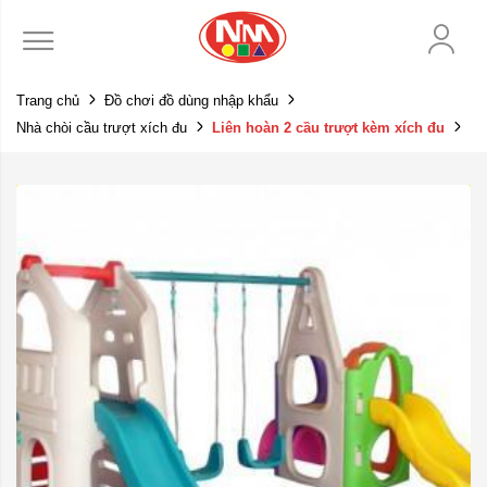
Trang chủ
Đồ chơi đồ dùng nhập khẩu
Nhà chòi cầu trượt xích đu
Liên hoàn 2 cầu trượt kèm xích đu