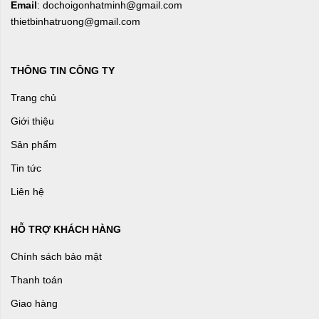
Email
: dochoigonhatminh@gmail.com
thietbinhatruong@gmail.com
THÔNG TIN CÔNG TY
Trang chủ
Giới thiệu
Sản phẩm
Tin tức
Liên hệ
HỖ TRỢ KHÁCH HÀNG
Chính sách bảo mật
Thanh toán
Giao hàng