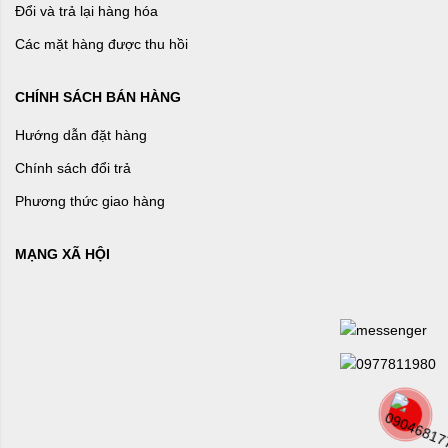
Đổi và trả lại hàng hóa
Các mặt hàng được thu hồi
CHÍNH SÁCH BÁN HÀNG
Hướng dẫn đặt hàng
Chính sách đổi trả
Phương thức giao hàng
MẠNG XÃ HỘI