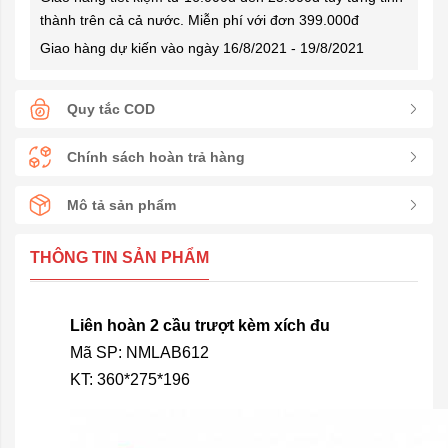
thành trên cả cả nước. Miễn phí với đơn 399.000đ
Giao hàng dự kiến vào ngày 16/8/2021 - 19/8/2021
Quy tắc COD
Chính sách hoàn trả hàng
Mô tả sản phẩm
THÔNG TIN SẢN PHẨM
Liên hoàn 2 cầu trượt kèm xích đu
Mã SP: NMLAB612
KT: 360*275*196