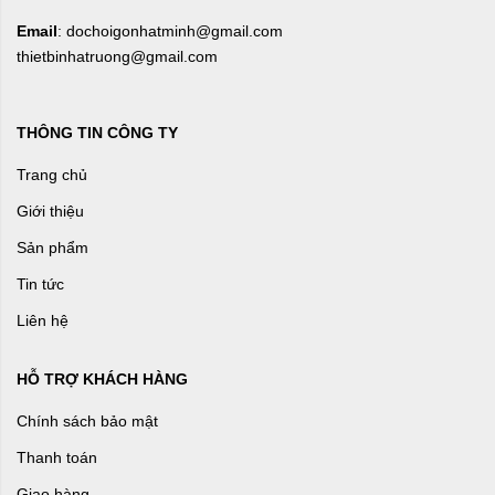
Email
: dochoigonhatminh@gmail.com
thietbinhatruong@gmail.com
THÔNG TIN CÔNG TY
Trang chủ
Giới thiệu
Sản phẩm
Tin tức
Liên hệ
HỖ TRỢ KHÁCH HÀNG
Chính sách bảo mật
Thanh toán
Giao hàng