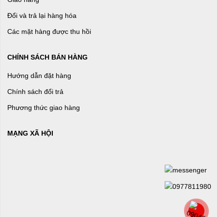
Đổi và trả lại hàng hóa
Các mặt hàng được thu hồi
CHÍNH SÁCH BÁN HÀNG
Hướng dẫn đặt hàng
Chính sách đổi trả
Phương thức giao hàng
MẠNG XÃ HỘI