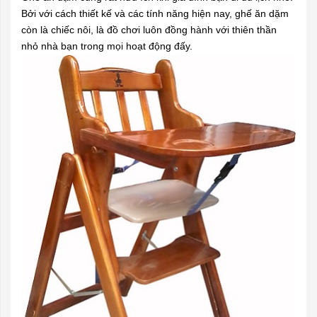
Bởi với cách thiết kế và các tính năng hiện nay, ghế ăn dặm
còn là chiếc nôi, là đồ chơi luôn đồng hành với thiên thần
nhỏ nhà bạn trong mọi hoạt động đấy.