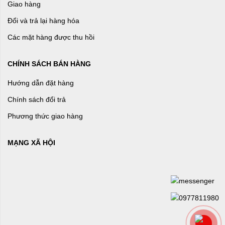
Giao hàng
Đổi và trả lại hàng hóa
Các mặt hàng được thu hồi
CHÍNH SÁCH BÁN HÀNG
Hướng dẫn đặt hàng
Chính sách đổi trả
Phương thức giao hàng
MẠNG XÃ HỘI