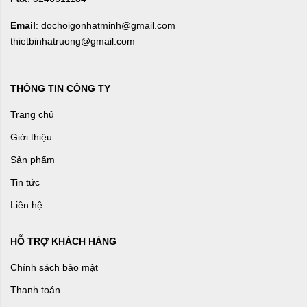
Email
: dochoigonhatminh@gmail.com
thietbinhatruong@gmail.com
THÔNG TIN CÔNG TY
Trang chủ
Giới thiệu
Sản phẩm
Tin tức
Liên hệ
HỖ TRỢ KHÁCH HÀNG
Chính sách bảo mật
Thanh toán