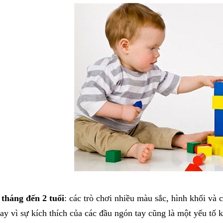
 tháng đến 2 tuổi
: các trò chơi nhiều màu sắc, hình khối và 
ay vì sự kích thích của các đầu ngón tay cũng là một yếu tố k