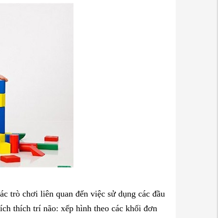
các trò chơi liên quan đến việc sử dụng các đầu
ích thích trí não: xếp hình theo các khối đơn