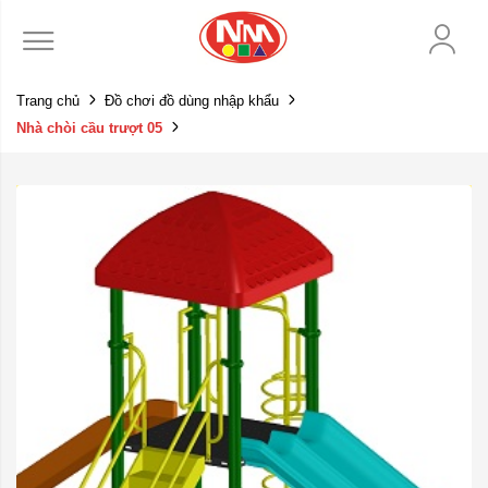
Trang chủ
Đồ chơi đồ dùng nhập khẩu
Nhà chòi cầu trượt 05