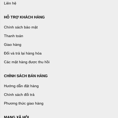
Liên hệ
HỖ TRỢ KHÁCH HÀNG
Chính sách bảo mật
Thanh toán
Giao hàng
Đổi và trả lại hàng hóa
Các mặt hàng được thu hồi
CHÍNH SÁCH BÁN HÀNG
Hướng dẫn đặt hàng
Chính sách đổi trả
Phương thức giao hàng
MẠNG XÃ HỘI