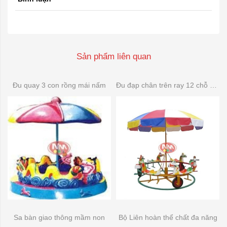
Sản phẩm liên quan
Đu quay 3 con rồng mái nấm
Đu đạp chân trên ray 12 chỗ composite
Sa bàn giao thông mầm non
Bộ Liên hoàn thể chất đa năng