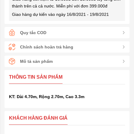
thành trên cả cả nước. Miễn phí với đơn 399.000đ
Giao hàng dự kiến vào ngày 16/8/2021 - 19/8/2021
Quy tắc COD
Chính sách hoàn trả hàng
Mô tả sản phẩm
THÔNG TIN SẢN PHẨM
KT:
Dài 4.70m, Rộng 2.70m, Cao 3.3m
KHÁCH HÀNG ĐÁNH GIÁ