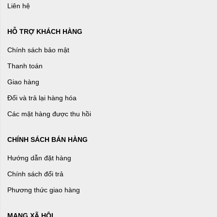
Liên hệ
HỖ TRỢ KHÁCH HÀNG
Chính sách bảo mật
Thanh toán
Giao hàng
Đổi và trả lại hàng hóa
Các mặt hàng được thu hồi
CHÍNH SÁCH BÁN HÀNG
Hướng dẫn đặt hàng
Chính sách đổi trả
Phương thức giao hàng
MẠNG XÃ HỘI