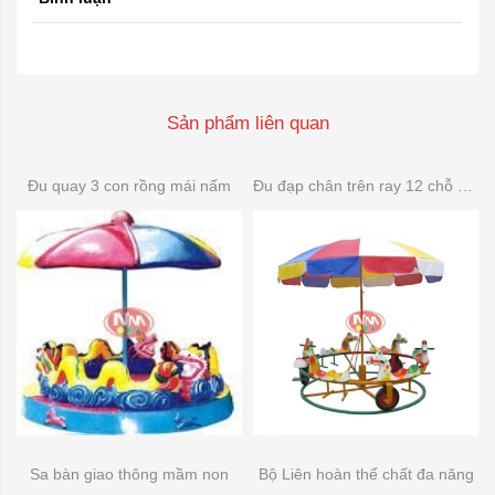
Sản phẩm liên quan
Đu quay 3 con rồng mái nấm
Đu đạp chân trên ray 12 chỗ composite
Sa bàn giao thông mầm non
Bộ Liên hoàn thể chất đa năng