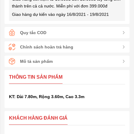
thành trên cả cả nước. Miễn phí với đơn 399.000đ
Giao hàng dự kiến vào ngày 16/8/2021 - 19/8/2021
Quy tắc COD
Chính sách hoàn trả hàng
Mô tả sản phẩm
THÔNG TIN SẢN PHẨM
KT:
Dài 7.80m, Rộng 3.60m, Cao 3.3m
KHÁCH HÀNG ĐÁNH GIÁ