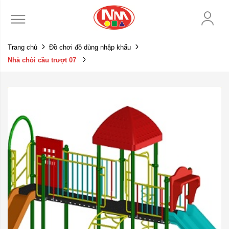
Trang chủ
Đồ chơi đồ dùng nhập khẩu
Nhà chòi cầu trượt 07