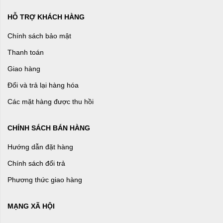
HỖ TRỢ KHÁCH HÀNG
Chính sách bảo mật
Thanh toán
Giao hàng
Đổi và trả lại hàng hóa
Các mặt hàng được thu hồi
CHÍNH SÁCH BÁN HÀNG
Hướng dẫn đặt hàng
Chính sách đổi trả
Phương thức giao hàng
MẠNG XÃ HỘI