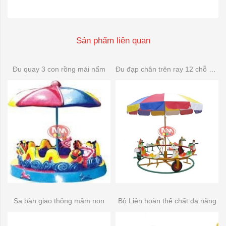
Sản phẩm liên quan
Đu quay 3 con rồng mái nấm
Đu đạp chân trên ray 12 chỗ composite
Sa bàn giao thông mầm non
Bộ Liên hoàn thể chất đa năng