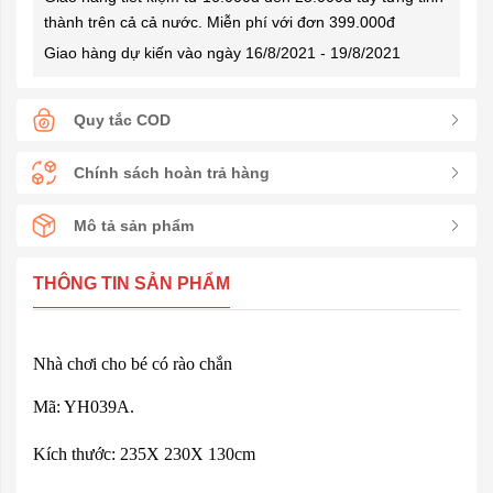
thành trên cả cả nước. Miễn phí với đơn 399.000đ
Giao hàng dự kiến vào ngày 16/8/2021 - 19/8/2021
Quy tắc COD
Chính sách hoàn trả hàng
Mô tả sản phẩm
THÔNG TIN SẢN PHẨM
Nhà chơi cho bé có rào chắn
Mã: YH039A.
Kích thước: 235X 230X 130cm