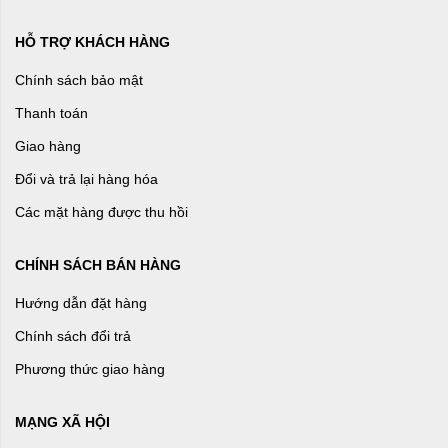
HỖ TRỢ KHÁCH HÀNG
Chính sách bảo mật
Thanh toán
Giao hàng
Đổi và trả lại hàng hóa
Các mặt hàng được thu hồi
CHÍNH SÁCH BÁN HÀNG
Hướng dẫn đặt hàng
Chính sách đổi trả
Phương thức giao hàng
MẠNG XÃ HỘI