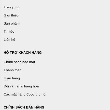
Trang chủ
Giới thiệu
Sản phẩm
Tin tức
Liên hệ
HỖ TRỢ KHÁCH HÀNG
Chính sách bảo mật
Thanh toán
Giao hàng
Đổi và trả lại hàng hóa
Các mặt hàng được thu hồi
CHÍNH SÁCH BÁN HÀNG