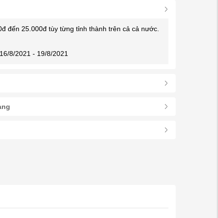
0đ đến 25.000đ tùy từng tỉnh thành trên cả cả nước.
16/8/2021 - 19/8/2021
àng