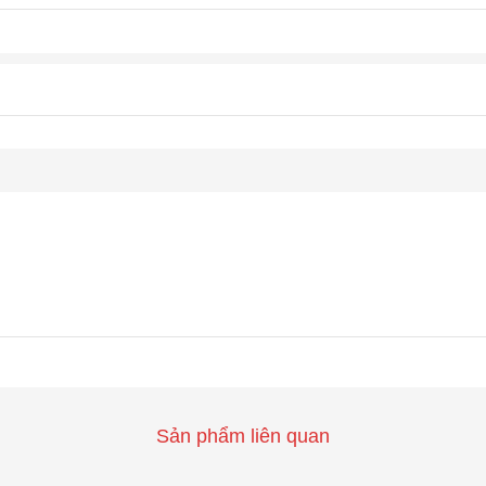
Sản phẩm liên quan