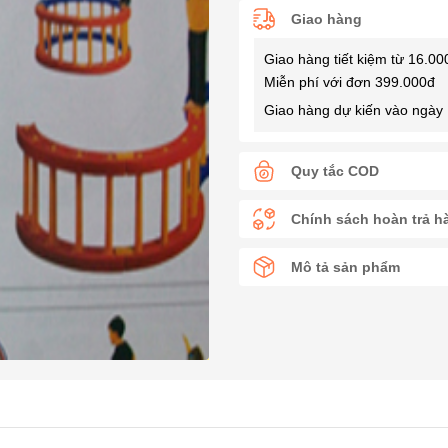
Giao hàng
Giao hàng tiết kiệm từ 16.00
Miễn phí với đơn 399.000đ
Giao hàng dự kiến vào ngày 
Quy tắc COD
Chính sách hoàn trả h
Mô tả sản phẩm