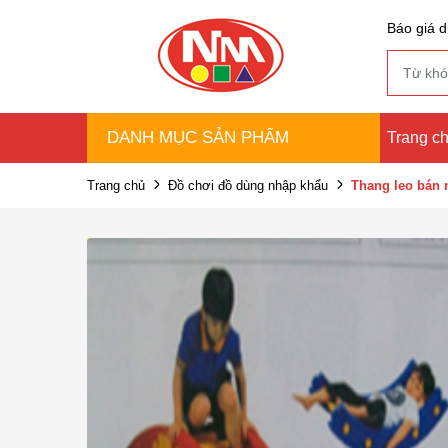
Báo giá d
DANH MỤC SẢN PHẨM
Trang c
Trang chủ
Đồ chơi đồ dùng nhập khẩu
Thang leo bán 