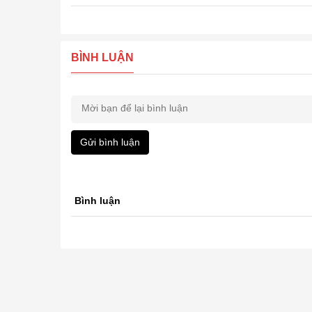
BÌNH LUẬN
Gửi bình luận
Bình luận