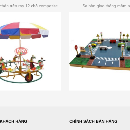
chân trên ray 12 chỗ composite
Sa bàn giao thông mầm 
 KHÁCH HÀNG
CHÍNH SÁCH BÁN HÀNG