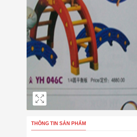
THÔNG TIN SẢN PHẨM