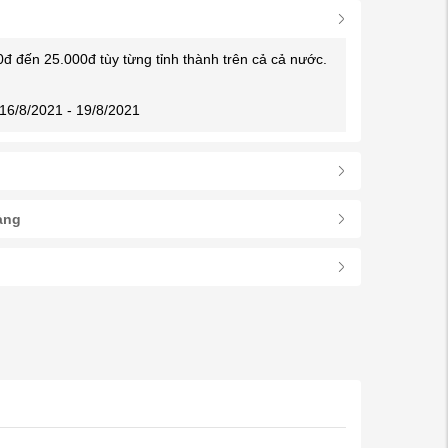
0đ đến 25.000đ tùy từng tỉnh thành trên cả cả nước.
16/8/2021 - 19/8/2021
àng