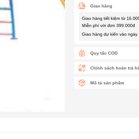
Giao hàng
Giao hàng tiết kiệm từ 16.00
Miễn phí với đơn 399.000đ
Giao hàng dự kiến vào ngày 
Quy tắc COD
Chính sách hoàn trả h
Mô tả sản phẩm