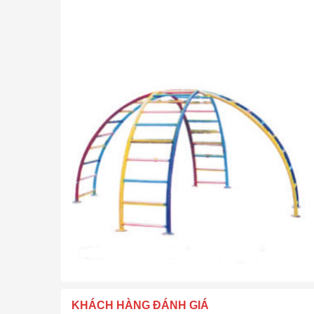
KHÁCH HÀNG ĐÁNH GIÁ