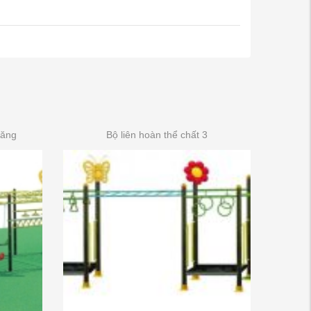
năng
Bộ liên hoàn thể chất 3