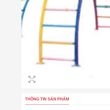
THÔNG TIN SẢN PHẨM