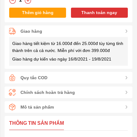
Thêm giỏ hàng
Thanh toán ngay
Giao hàng
Giao hàng tiết kiệm từ 16.000đ đến 25.000đ tùy từng tỉnh
thành trên cả cả nước. Miễn phí với đơn 399.000đ
Giao hàng dự kiến vào ngày 16/8/2021 - 19/8/2021
Quy tắc COD
Chính sách hoàn trả hàng
Mô tả sản phẩm
THÔNG TIN SẢN PHẨM