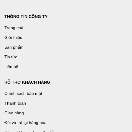
THÔNG TIN CÔNG TY
Trang chủ
Giới thiệu
Sản phẩm
Tin tức
Liên hệ
HỖ TRỢ KHÁCH HÀNG
Chính sách bảo mật
Thanh toán
Giao hàng
Đổi và trả lại hàng hóa