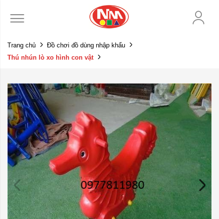
Trang chủ
Đồ chơi đồ dùng nhập khẩu
Thú nhún lò xo hình con vật