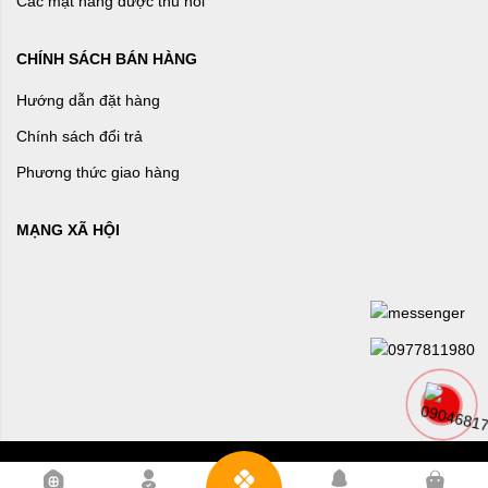
Các mặt hàng được thu hồi
CHÍNH SÁCH BÁN HÀNG
Hướng dẫn đặt hàng
Chính sách đổi trả
Phương thức giao hàng
MẠNG XÃ HỘI
0