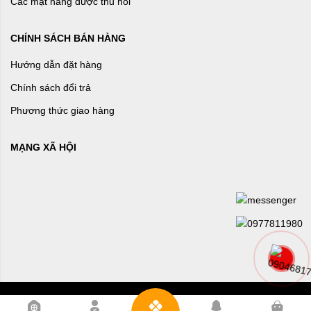
Các mặt hàng được thu hồi
CHÍNH SÁCH BÁN HÀNG
Hướng dẫn đặt hàng
Chính sách đổi trả
Phương thức giao hàng
MẠNG XÃ HỘI
0