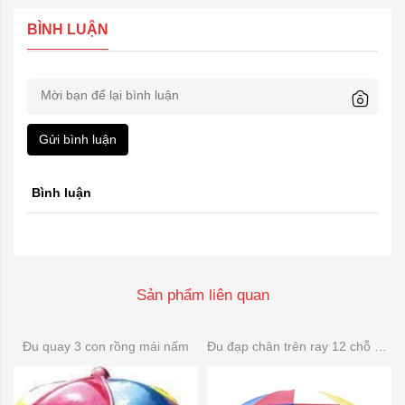
BÌNH LUẬN
Gửi bình luận
Bình luận
Sản phẩm liên quan
Đu quay 3 con rồng mái nấm
Đu đạp chân trên ray 12 chỗ composite