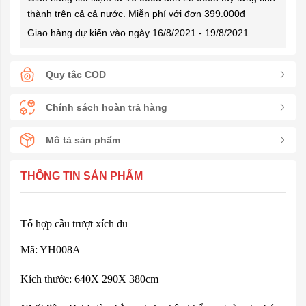
thành trên cả cả nước. Miễn phí với đơn 399.000đ
Giao hàng dự kiến vào ngày 16/8/2021 - 19/8/2021
Quy tắc COD
Chính sách hoàn trả hàng
Mô tả sản phẩm
THÔNG TIN SẢN PHẨM
Tổ hợp cầu trượt xích đu
Mã: YH008A
Kích thước: 640X 290X 380cm