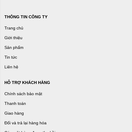
THÔNG TIN CÔNG TY
Trang chủ
Giới thiệu
Sản phẩm
Tin tức
Liên hệ
HỖ TRỢ KHÁCH HÀNG
Chính sách bảo mật
Thanh toán
Giao hàng
Đổi và trả lại hàng hóa