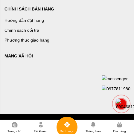
CHÍNH SÁCH BÁN HÀNG
Hướng dẫn đặt hàng
Chính sách đổi trả
Phương thức giao hàng
MẠNG XÃ HỘI
0
Trang chủ
Tài khoản
Danh mục
Thông báo
Giỏ hàng