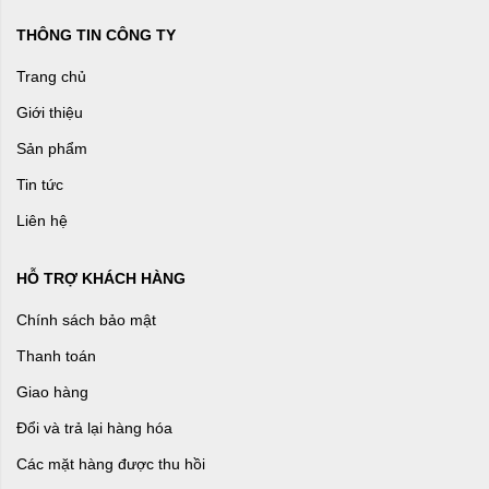
THÔNG TIN CÔNG TY
Trang chủ
Giới thiệu
Sản phẩm
Tin tức
Liên hệ
HỖ TRỢ KHÁCH HÀNG
Chính sách bảo mật
Thanh toán
Giao hàng
Đổi và trả lại hàng hóa
Các mặt hàng được thu hồi