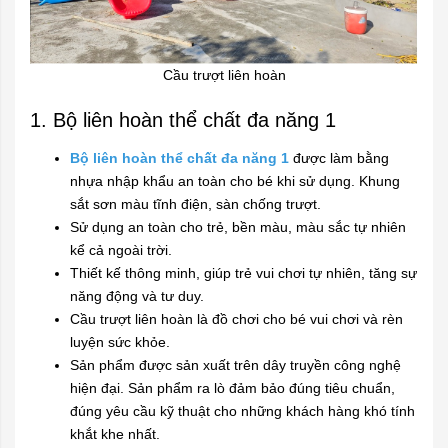
Cầu trượt liên hoàn
1. Bộ liên hoàn thể chất đa năng 1
Bộ liên hoàn thể chất đa năng 1
được làm bằng
nhựa nhập khẩu an toàn cho bé khi sử dụng. Khung
sắt sơn màu tĩnh điện, sàn chống trượt.
Sử dụng an toàn cho trẻ, bền màu, màu sắc tự nhiên
kể cả ngoài trời.
Thiết kế thông minh, giúp trẻ vui chơi tự nhiên, tăng sự
năng động và tư duy.
Cầu trượt liên hoàn là đồ chơi cho bé vui chơi và rèn
luyện sức khỏe.
Sản phẩm được sản xuất trên dây truyền công nghệ
hiện đại. Sản phẩm ra lò đảm bảo đúng tiêu chuẩn,
đúng yêu cầu kỹ thuật cho những khách hàng khó tính
khắt khe nhất.