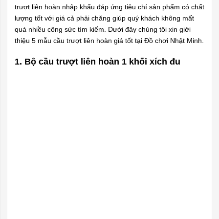
trượt liên hoàn nhập khẩu đáp ứng tiêu chí sản phẩm có chất
lượng tốt với giá cả phải chăng giúp quý khách không mất
quá nhiều công sức tìm kiếm. Dưới đây chúng tôi xin giới
thiệu 5 mẫu cầu trượt liên hoàn giá tốt tại Đồ chơi Nhật Minh.
1. Bộ cầu trượt liên hoàn 1 khối xích đu