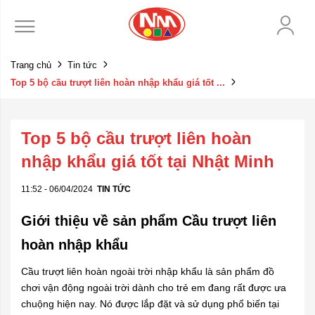
Trang chủ
Tin tức
Top 5 bộ cầu trượt liên hoàn nhập khẩu giá tốt ...
Top 5 bộ cầu trượt liên hoàn
nhập khẩu giá tốt tại Nhật Minh
11:52 - 06/04/2024
TIN TỨC
Giới thiệu về sản phẩm Cầu trượt liên
hoàn nhập khẩu
Cầu trượt liên hoàn ngoài trời nhập khẩu là sản phẩm đồ
chơi vận động ngoài trời dành cho trẻ em đang rất được ưa
chuộng hiện nay. Nó được lắp đặt và sử dụng phổ biến tại