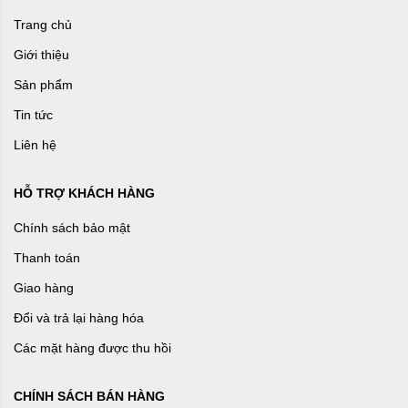
Trang chủ
Giới thiệu
Sản phẩm
Tin tức
Liên hệ
HỖ TRỢ KHÁCH HÀNG
Chính sách bảo mật
Thanh toán
Giao hàng
Đổi và trả lại hàng hóa
Các mặt hàng được thu hồi
CHÍNH SÁCH BÁN HÀNG